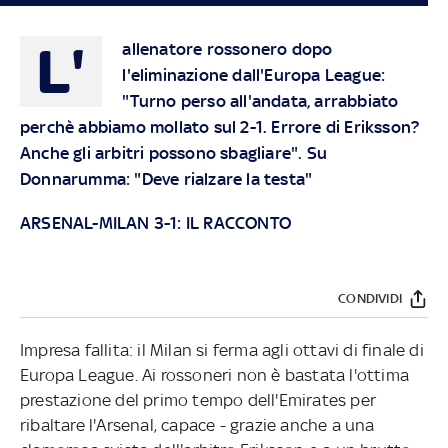
L'
allenatore rossonero dopo
l'eliminazione dall'Europa League:
"Turno perso all'andata, arrabbiato
perchè abbiamo mollato sul 2-1. Errore di Eriksson?
Anche gli arbitri possono sbagliare". Su
Donnarumma: "Deve rialzare la testa"
ARSENAL-MILAN 3-1: IL RACCONTO
CONDIVIDI
Impresa fallita: il Milan si ferma agli ottavi di finale di
Europa League. Ai rossoneri non è bastata l'ottima
prestazione del primo tempo dell'Emirates per
ribaltare l'Arsenal, capace - grazie anche a una