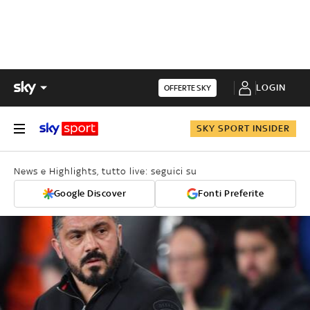
LOGIN
OFFERTE SKY
SKY SPORT INSIDER
News e Highlights, tutto live: seguici su
Google Discover
Fonti Preferite