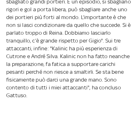
sbagliato grandi portieri. È un episodio, si sbagliano
rigori e gol a porta libera, può sbagliare anche uno
dei portieri più forti al mondo. L’importante è che
non si lasci condizionare da quello che succede. Si è
parlato troppo di Reina. Dobbiamo lasciarlo
tranquillo, c’è grande rispetto per Gigio". Sui tre
attaccanti, infine: "Kalinic ha più esperienza di
Cutrone e André Silva. Kalinic non ha fatto neanche
la preparazione, fa fatica a supportare carichi
pesanti perché non riesce a smaltirli. Se sta bene
fisicamente può darci una grande mano. Sono
contento di tutti i miei attaccanti", ha concluso
Gattuso.