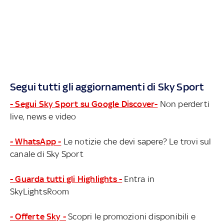
Segui tutti gli aggiornamenti di Sky Sport
- Segui Sky Sport su Google Discover-
Non perderti
live, news e video
- WhatsApp -
Le notizie che devi sapere? Le trovi sul
canale di Sky Sport
- Guarda tutti gli Highlights -
Entra in
SkyLightsRoom
- Offerte Sky -
Scopri le promozioni disponibili e