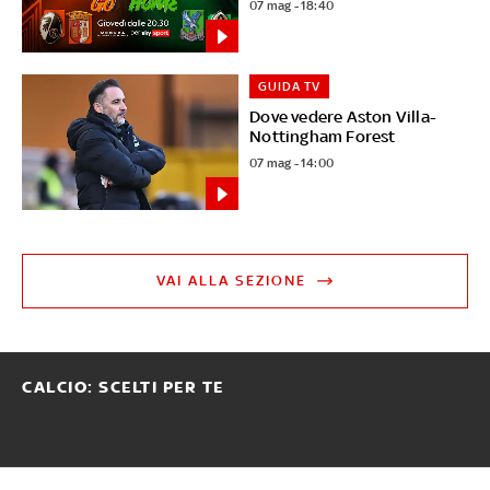
07 mag - 18:40
GUIDA TV
Dove vedere Aston Villa-
Nottingham Forest
07 mag - 14:00
VAI ALLA SEZIONE
CALCIO: SCELTI PER TE