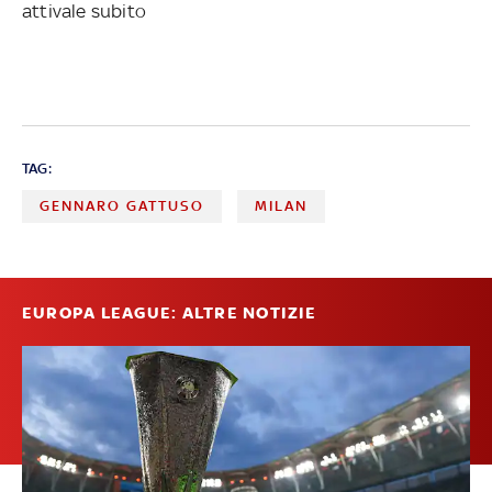
attivale subito
TAG:
GENNARO GATTUSO
MILAN
EUROPA LEAGUE: ALTRE NOTIZIE