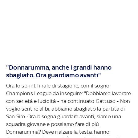
"Donnarumma, anche i grandi hanno
sbagliato. Ora guardiamo avanti"
Ora lo sprint finale di stagione, con il sogno
Champions League da inseguire: "Dobbiamo lavorare
con serietà e lucidità - ha continuato Gattuso - Non
voglio sentire alibi, abbiamo sbagliato la partita di
San Siro. Ora bisogna guardare avanti, siamo una
squadra giovane e possiamo fare di più.
Donnarumma? Deve rialzare la testa, hanno