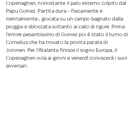
Copenaghen, nonostante il palo esterno colpito dal
Papu Gomez. Partita dura – fisicamente e
mentalmente-, giocata su un campo bagnato dalla
pioggia e sbloccata soltanto ai calci di rigore. Prima
l'errore pesantissimo di Gomez poi è stato il turno di
Cornelius che ha trovato la pronta parata di
Joronen. Per l'Atalanta finisce il sogno Europa, il
Copenaghen vola ai gironi e venerdì conoscerà i suoi
avversari.