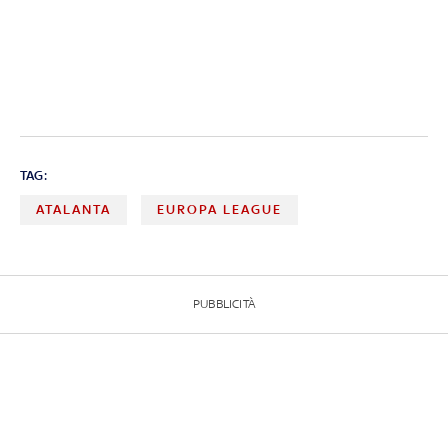
TAG:
ATALANTA
EUROPA LEAGUE
PUBBLICITÀ