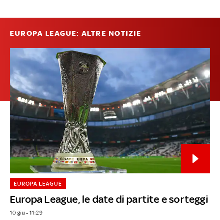
EUROPA LEAGUE: ALTRE NOTIZIE
EUROPA LEAGUE
Europa League, le date di partite e sorteggi
10 giu - 11:29