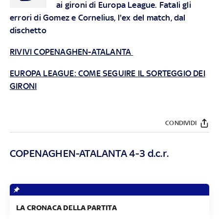
ai gironi di Europa League. Fatali gli
errori di Gomez e Cornelius, l'ex del match, dal
dischetto
RIVIVI COPENAGHEN-ATALANTA
EUROPA LEAGUE: COME SEGUIRE IL SORTEGGIO DEI
GIRONI
CONDIVIDI
COPENAGHEN-ATALANTA 4-3 d.c.r.
LA CRONACA DELLA PARTITA