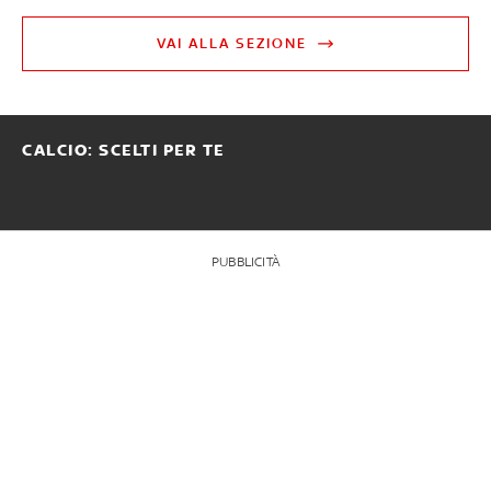
VAI ALLA SEZIONE
CALCIO: SCELTI PER TE
PUBBLICITÀ