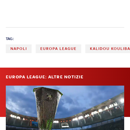
TAG:
NAPOLI
EUROPA LEAGUE
KALIDOU KOULIB
EUROPA LEAGUE: ALTRE NOTIZIE