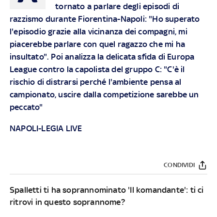
tornato a parlare degli episodi di
razzismo durante Fiorentina-Napoli: "Ho superato
l'episodio grazie alla vicinanza dei compagni, mi
piacerebbe parlare con quel ragazzo che mi ha
insultato". Poi analizza la delicata sfida di Europa
League contro la capolista del gruppo C: "C'è il
rischio di distrarsi perché l'ambiente pensa al
campionato, uscire dalla competizione sarebbe un
peccato"
NAPOLI-LEGIA LIVE
CONDIVIDI
Spalletti ti ha soprannominato 'Il komandante': ti ci
ritrovi in questo soprannome?