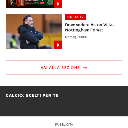
GUIDA TV
Dove vedere Aston Villa-
Nottingham Forest
07 mag - 14:00
VAI ALLA SEZIONE
CALCIO: SCELTI PER TE
PUBBLICITÀ