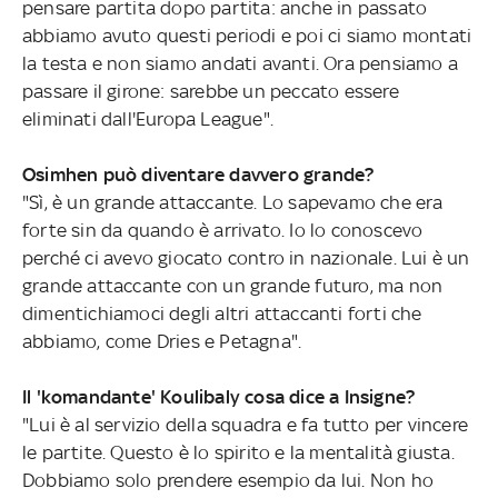
pensare partita dopo partita: anche in passato
abbiamo avuto questi periodi e poi ci siamo montati
la testa e non siamo andati avanti. Ora pensiamo a
passare il girone: sarebbe un peccato essere
eliminati dall'Europa League".
Osimhen può diventare davvero grande?
"Sì, è un grande attaccante. Lo sapevamo che era
forte sin da quando è arrivato. Io lo conoscevo
perché ci avevo giocato contro in nazionale. Lui è un
grande attaccante con un grande futuro, ma non
dimentichiamoci degli altri attaccanti forti che
abbiamo, come Dries e Petagna".
Il 'komandante' Koulibaly cosa dice a Insigne?
"Lui è al servizio della squadra e fa tutto per vincere
le partite. Questo è lo spirito e la mentalità giusta.
Dobbiamo solo prendere esempio da lui. Non ho