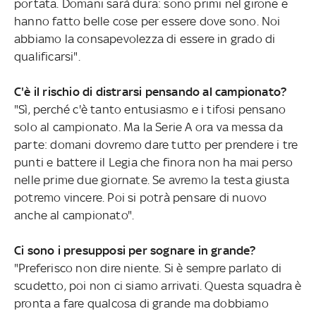
portata. Domani sarà dura: sono primi nel girone e
hanno fatto belle cose per essere dove sono. Noi
abbiamo la consapevolezza di essere in grado di
qualificarsi".
C'è il rischio di distrarsi pensando al campionato?
"Sì, perché c'è tanto entusiasmo e i tifosi pensano
solo al campionato. Ma la Serie A ora va messa da
parte: domani dovremo dare tutto per prendere i tre
punti e battere il Legia che finora non ha mai perso
nelle prime due giornate. Se avremo la testa giusta
potremo vincere. Poi si potrà pensare di nuovo
anche al campionato".
Ci sono i presupposi per sognare in grande?
"Preferisco non dire niente. Si è sempre parlato di
scudetto, poi non ci siamo arrivati. Questa squadra è
pronta a fare qualcosa di grande ma dobbiamo