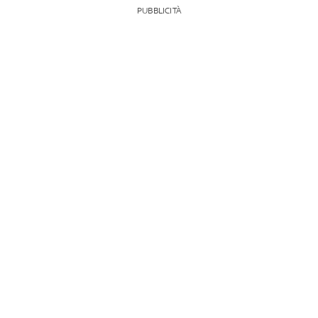
PUBBLICITÀ