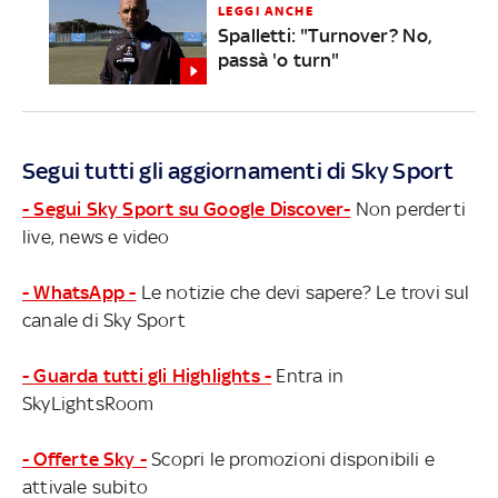
LEGGI ANCHE
Spalletti: "Turnover? No,
passà 'o turn"
Segui tutti gli aggiornamenti di Sky Sport
- Segui Sky Sport su Google Discover-
Non perderti
live, news e video
- WhatsApp -
Le notizie che devi sapere? Le trovi sul
canale di Sky Sport
- Guarda tutti gli Highlights -
Entra in
SkyLightsRoom
- Offerte Sky -
Scopri le promozioni disponibili e
attivale subito