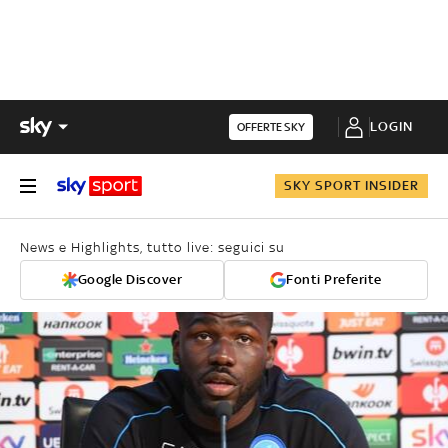
LOGIN
OFFERTE SKY
SKY SPORT INSIDER
News e Highlights, tutto live: seguici su
Google Discover
Fonti Preferite