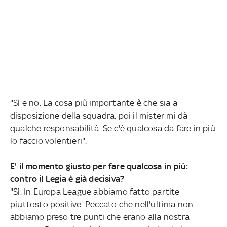
"Sì e no. La cosa più importante è che sia a
disposizione della squadra, poi il mister mi dà
qualche responsabilità. Se c'è qualcosa da fare in più
lo faccio volentieri".
E' il momento giusto per fare qualcosa in più:
contro il Legia è già decisiva?
"Sì. In Europa League abbiamo fatto partite
piuttosto positive. Peccato che nell'ultima non
abbiamo preso tre punti che erano alla nostra