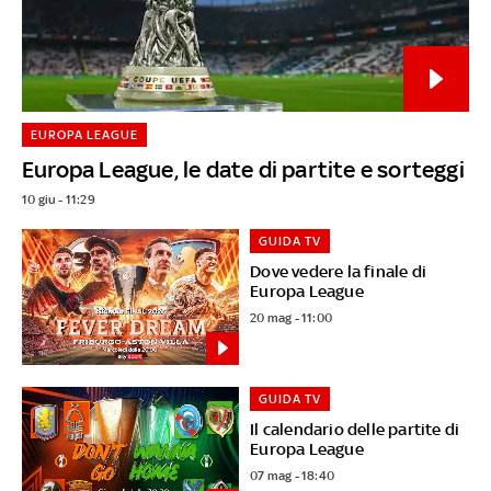
EUROPA LEAGUE
Europa League, le date di partite e sorteggi
10 giu - 11:29
GUIDA TV
Dove vedere la finale di
Europa League
20 mag - 11:00
GUIDA TV
Il calendario delle partite di
Europa League
07 mag - 18:40