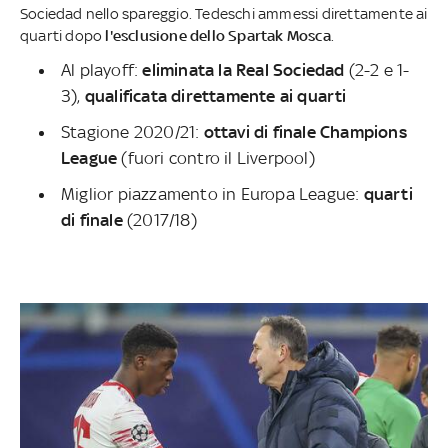
Sociedad nello spareggio. Tedeschi ammessi direttamente ai
quarti dopo
l'esclusione dello Spartak Mosca
.
Al playoff:
eliminata la Real Sociedad
(2-2 e 1-
3),
qualificata direttamente ai quarti
Stagione 2020/21:
ottavi di finale Champions
League
(fuori contro il Liverpool)
Miglior piazzamento in Europa League:
quarti
di finale
(2017/18)