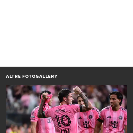
ALTRE FOTOGALLERY