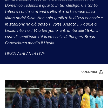
Domenico Tedesco e quarta in Bundesliga. C'è tanto
talento con lo scatenato Nkunku, attenzione all'ex
Milan André Silva. Non solo qualità: la difesa concede e
in stagione ha già perso 11 volte. Andata il 7 aprile a
Lipsia, ritorno il 14 a Bergamo, entrambe alle 18.45. In
caso di semifinale c'è la vincente di Rangers-Braga.
Conosciamo meglio il Lipsia
LIPSIA-ATALANTA LIVE
CONDIVIDI