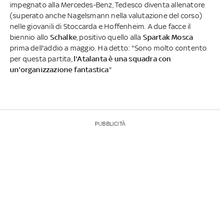
impegnato alla Mercedes-Benz, Tedesco diventa allenatore
(superato anche Nagelsmann nella valutazione del corso)
nelle giovanili di Stoccarda e Hoffenheim. A due facce il
biennio allo
Schalke
, positivo quello alla
Spartak Mosca
prima dell'addio a maggio. Ha detto: "Sono molto contento
per questa partita,
l'Atalanta è una squadra con
un'organizzazione fantastica
"
PUBBLICITÀ