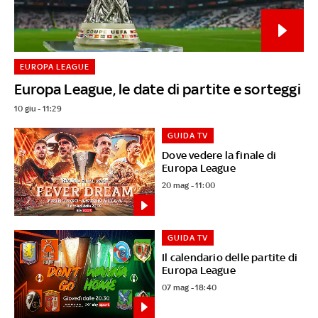
EUROPA LEAGUE
Europa League, le date di partite e sorteggi
10 giu - 11:29
GUIDA TV
Dove vedere la finale di
Europa League
20 mag - 11:00
GUIDA TV
Il calendario delle partite di
Europa League
07 mag - 18:40