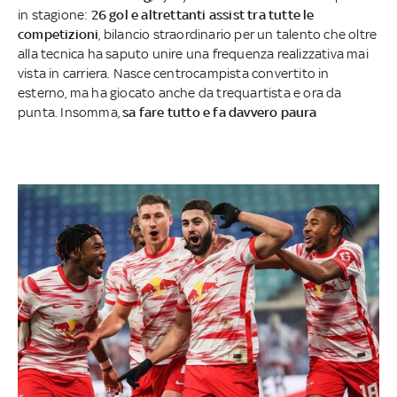
in stagione:
26 gol e altrettanti assist tra tutte le
competizioni
, bilancio straordinario per un talento che oltre
alla tecnica ha saputo unire una frequenza realizzativa mai
vista in carriera. Nasce centrocampista convertito in
esterno, ma ha giocato anche da trequartista e ora da
punta. Insomma,
sa fare tutto e fa davvero paura