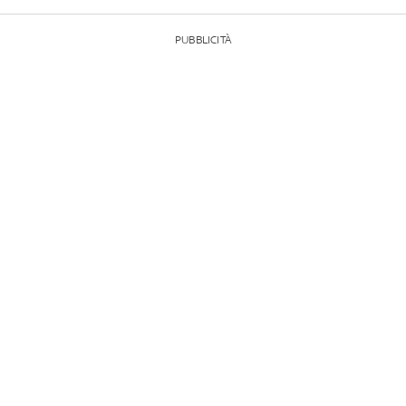
PUBBLICITÀ