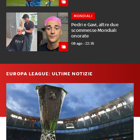
MONDIALI
Pedri e Gavi, altre due
scommesse Mondiali
onorate
08 ago - 22:35
EUROPA LEAGUE: ULTIME NOTIZIE