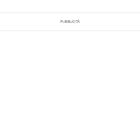
PUBBLICITÀ