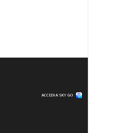
ACCEDI A SKY GO