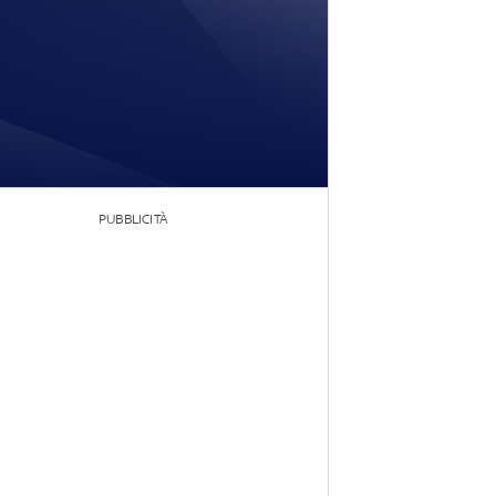
PUBBLICITÀ