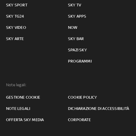
SKY SPORT
SKY TV
SKY TG24
SKY APPS
SKY VIDEO
NOW
SKY ARTE
SKY BAR
SPAZI SKY
PROGRAMMI
Note legali:
GESTIONE COOKIE
COOKIE POLICY
NOTE LEGALI
DICHIARAZIONE DI ACCESSIBILITÀ
OFFERTA SKY MEDIA
CORPORATE