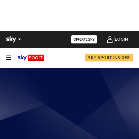
LOGIN
OFFERTE SKY
SKY SPORT INSIDER