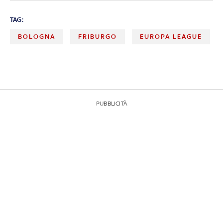
TAG:
BOLOGNA
FRIBURGO
EUROPA LEAGUE
PUBBLICITÀ