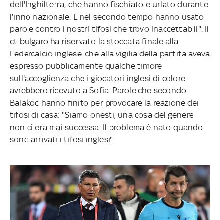
dell'Inghilterra, che hanno fischiato e urlato durante
l'inno nazionale. E nel secondo tempo hanno usato
parole contro i nostri tifosi che trovo inaccettabili". Il
ct bulgaro ha riservato la stoccata finale alla
Federcalcio inglese, che alla vigilia della partita aveva
espresso pubblicamente qualche timore
sull'accoglienza che i giocatori inglesi di colore
avrebbero ricevuto a Sofia. Parole che secondo
Balakoc hanno finito per provocare la reazione dei
tifosi di casa: "Siamo onesti, una cosa del genere
non ci era mai successa. Il problema è nato quando
sono arrivati i tifosi inglesi".