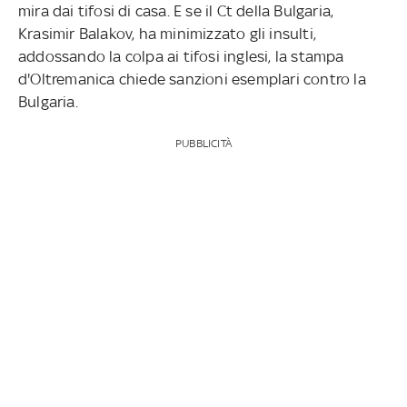
mira dai tifosi di casa. E se il Ct della Bulgaria,
Krasimir Balakov, ha minimizzato gli insulti,
addossando la colpa ai tifosi inglesi, la stampa
d'Oltremanica chiede sanzioni esemplari contro la
Bulgaria.
PUBBLICITÀ