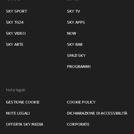
SKY SPORT
SKY TV
SKY TG24
SKY APPS
SKY VIDEO
NOW
SKY ARTE
SKY BAR
SPAZI SKY
PROGRAMMI
Note legali:
GESTIONE COOKIE
COOKIE POLICY
NOTE LEGALI
DICHIARAZIONE DI ACCESSIBILITÀ
OFFERTA SKY MEDIA
CORPORATE