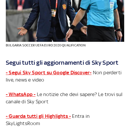
BULGARIA SOCCER UEFA EURO 2020 QUALIFICATION
Segui tutti gli aggiornamenti di Sky Sport
- Segui Sky Sport su Google Discover-
Non perderti
live, news e video
- WhatsApp -
Le notizie che devi sapere? Le trovi sul
canale di Sky Sport
- Guarda tutti gli Highlights -
Entra in
SkyLightsRoom