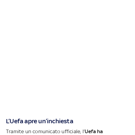
L’Uefa apre un’inchiesta
Tramite un comunicato ufficiale, l’
Uefa ha