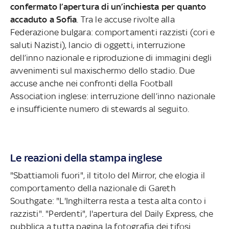
confermato l’apertura di un’inchiesta per quanto
accaduto a Sofia
. Tra le accuse rivolte alla
Federazione bulgara: comportamenti razzisti (cori e
saluti Nazisti), lancio di oggetti, interruzione
dell’inno nazionale e riproduzione di immagini degli
avvenimenti sul maxischermo dello stadio. Due
accuse anche nei confronti della Football
Association inglese: interruzione dell’inno nazionale
e insufficiente numero di stewards al seguito.
Le reazioni della stampa inglese
"Sbattiamoli fuori", il titolo del Mirror, che elogia il
comportamento della nazionale di Gareth
Southgate: "L'Inghilterra resta a testa alta conto i
razzisti". "Perdenti", l'apertura del Daily Express, che
pubblica a tutta pagina la fotografia dei tifosi