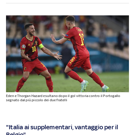
Eden e Thorgan Hazard esultano dopo il gol vittoria contro il Portogallo
segnato dal più piccolo dei due fratelli
"Italia ai supplementari, vantaggio per il
Belgio"