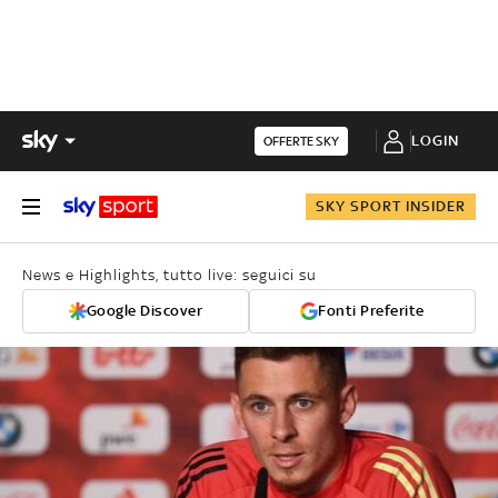
LOGIN
OFFERTE SKY
SKY SPORT INSIDER
News e Highlights, tutto live: seguici su
Google Discover
Fonti Preferite