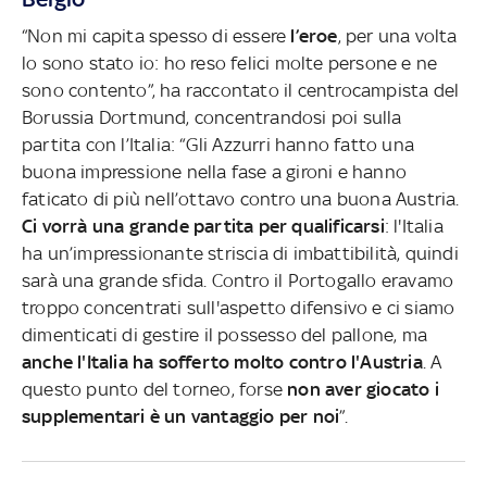
“Non mi capita spesso di essere
l’eroe
, per una volta
lo sono stato io: ho reso felici molte persone e ne
sono contento”, ha raccontato il centrocampista del
Borussia Dortmund, concentrandosi poi sulla
partita con l’Italia: “Gli Azzurri hanno fatto una
buona impressione nella fase a gironi e hanno
faticato di più nell’ottavo contro una buona Austria.
Ci vorrà una grande partita per qualificarsi
: l'Italia
ha un’impressionante striscia di imbattibilità, quindi
sarà una grande sfida. Contro il Portogallo eravamo
troppo concentrati sull'aspetto difensivo e ci siamo
dimenticati di gestire il possesso del pallone, ma
anche l'Italia ha sofferto molto contro l'Austria
. A
questo punto del torneo, forse
non aver giocato i
supplementari è un vantaggio per noi
”.