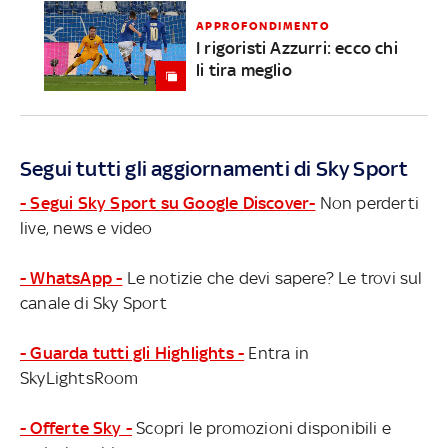
APPROFONDIMENTO
I rigoristi Azzurri: ecco chi
li tira meglio
Segui tutti gli aggiornamenti di Sky Sport
- Segui Sky Sport su Google Discover-
Non perderti
live, news e video
- WhatsApp -
Le notizie che devi sapere? Le trovi sul
canale di Sky Sport
- Guarda tutti gli Highlights -
Entra in
SkyLightsRoom
- Offerte Sky -
Scopri le promozioni disponibili e