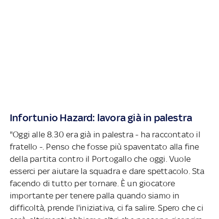
Infortunio Hazard: lavora già in palestra
"Oggi alle 8.30 era già in palestra - ha raccontato il
fratello -. Penso che fosse più spaventato alla fine
della partita contro il Portogallo che oggi. Vuole
esserci per aiutare la squadra e dare spettacolo. Sta
facendo di tutto per tornare. È un giocatore
importante per tenere palla quando siamo in
difficoltà, prende l'iniziativa, ci fa salire. Spero che ci