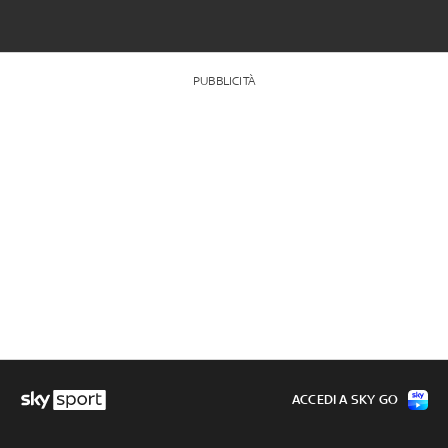
PUBBLICITÀ
ACCEDI A SKY GO