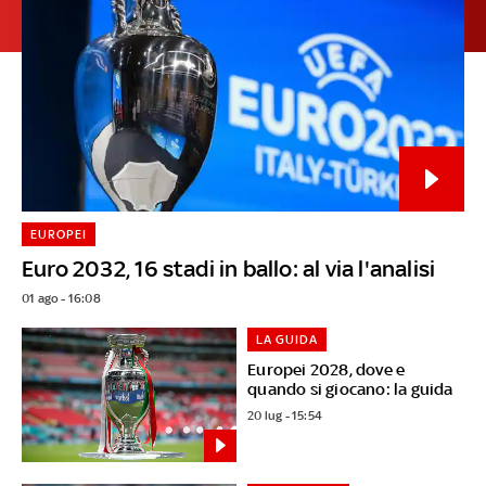
EUROPEI
Euro 2032, 16 stadi in ballo: al via l'analisi
01 ago - 16:08
LA GUIDA
Europei 2028, dove e
quando si giocano: la guida
20 lug - 15:54