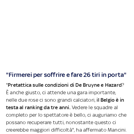
"Firmerei per soffrire e fare 26 tiri in porta"
"
Pretattica sulle condizioni di De Bruyne e Hazard
?
È anche giusto, ci attende una gara importante,
nelle due rose ci sono grandi calciatori,
il Belgio è in
testa al ranking da tre anni.
Vedere le squadre al
completo per lo spettatore è bello, ci auguriamo che
possano recuperare tutti, nonostante questo ci
creerebbe maggiori difficoltà", ha affermato Mancini.