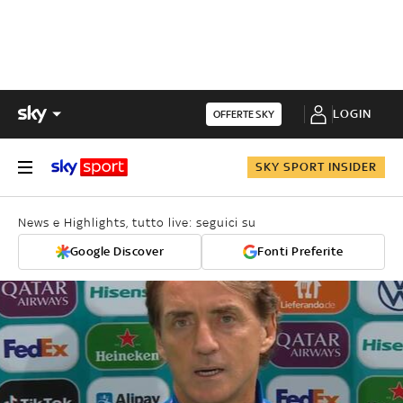
LOGIN
OFFERTE SKY
SKY SPORT INSIDER
News e Highlights, tutto live: seguici su
Google Discover
Fonti Preferite