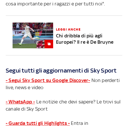
cosa importante per i ragazzi e per tutti noi".
LEGGI ANCHE
Chi dribbla di più agli
Europei? Il re è De Bruyne
Segui tutti gli aggiornamenti di Sky Sport
- Segui Sky Sport su Google Discover-
Non perderti
live, news e video
- WhatsApp -
Le notizie che devi sapere? Le trovi sul
canale di Sky Sport
- Guarda tutti gli Highlights -
Entra in