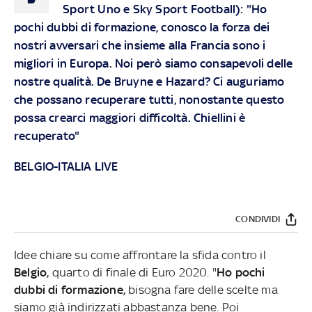
Sport Uno e Sky Sport Football): "Ho
pochi dubbi di formazione, conosco la forza dei
nostri avversari che insieme alla Francia sono i
migliori in Europa. Noi però siamo consapevoli delle
nostre qualità. De Bruyne e Hazard? Ci auguriamo
che possano recuperare tutti, nonostante questo
possa crearci maggiori difficoltà. Chiellini è
recuperato"
BELGIO-ITALIA LIVE
CONDIVIDI
Idee chiare su come affrontare la sfida contro il
Belgio,
quarto di finale di Euro 2020. "
Ho pochi
dubbi di formazione,
bisogna fare delle scelte ma
siamo già indirizzati abbastanza bene. Poi