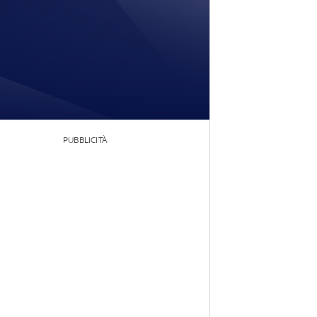
PUBBLICITÀ