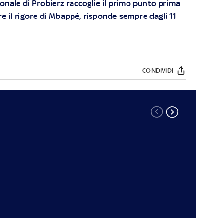
onale di Probierz raccoglie il primo punto prima
re il rigore di Mbappé, risponde sempre dagli 11
CONDIVIDI