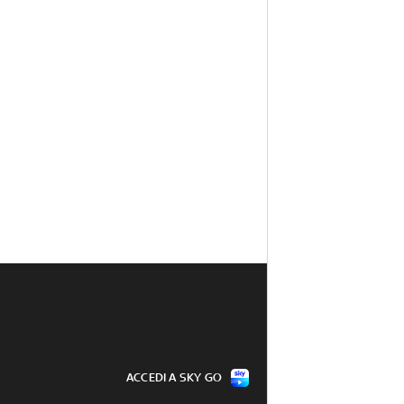
ACCEDI A SKY GO