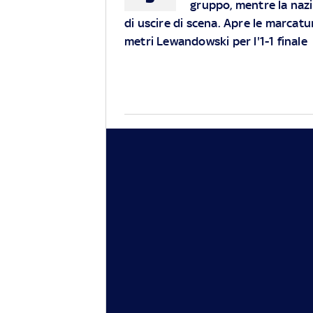
gruppo, mentre la nazi
di uscire di scena. Apre le marcatu
metri Lewandowski per l'1-1 finale