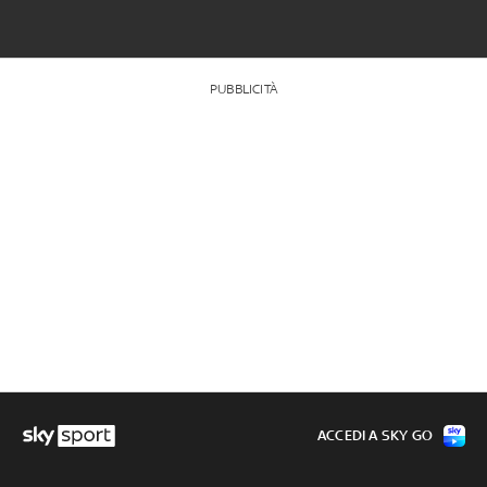
PUBBLICITÀ
ACCEDI A SKY GO