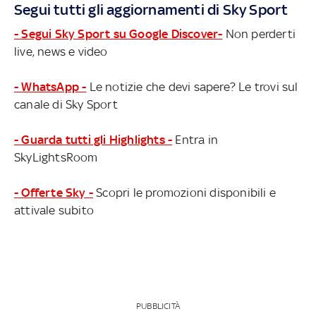
Segui tutti gli aggiornamenti di Sky Sport
- Segui Sky Sport su Google Discover-
Non perderti
live, news e video
- WhatsApp -
Le notizie che devi sapere? Le trovi sul
canale di Sky Sport
- Guarda tutti gli Highlights -
Entra in
SkyLightsRoom
- Offerte Sky -
Scopri le promozioni disponibili e
attivale subito
PUBBLICITÀ