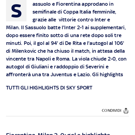
S
assuolo e Fiorentina approdano in
semifinale di Coppa Italia femminile,
grazie alle vittorie contro Inter e
Milan. Il Sassuolo batte l'Inter 2-1 ai supplementari,
dopo essere finito sotto di una rete dopo soli tre
minuti. Poi, il gol al 94' di De Rita e l'autogol al 106'
di Milenkovic che ha chiuso il match, in attesa della
vincente tra Napoli e Roma. La viola chiude 2-0, con
autogol di Giuliani e raddoppio di Severini e
affronterà una tra Juventus e Lazio. Gli highlights
TUTTI GLI HIGHLIGHTS DI SKY SPORT
CONDIVIDI