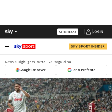
LOGIN
OFFERTE SKY
SKY SPORT INSIDER
News e Highlights, tutto live: seguici su
Google Discover
Fonti Preferite