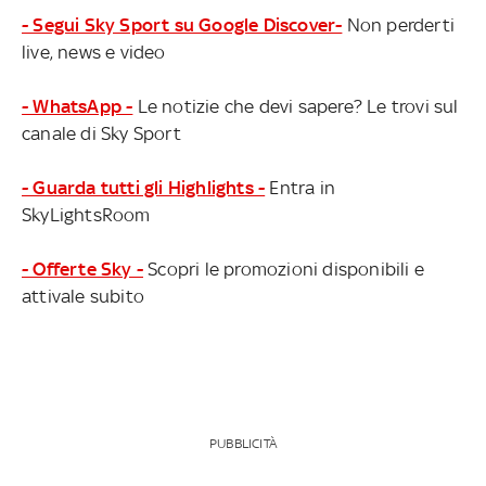
- Segui Sky Sport su Google Discover-
Non perderti
live, news e video
- WhatsApp -
Le notizie che devi sapere? Le trovi sul
canale di Sky Sport
- Guarda tutti gli Highlights -
Entra in
SkyLightsRoom
- Offerte Sky -
Scopri le promozioni disponibili e
attivale subito
PUBBLICITÀ