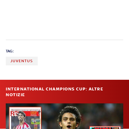
TAG:
JUVENTUS
INTERNATIONAL CHAMPIONS CUP: ALTRE
NOTIZIE