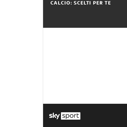
CALCIO: SCELTI PER TE