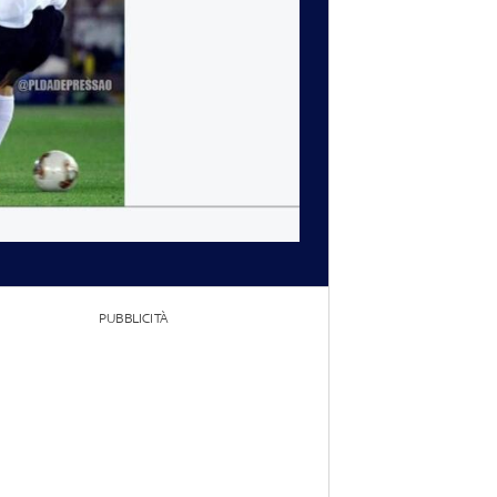
PUBBLICITÀ