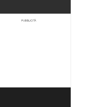
PUBBLICITÀ