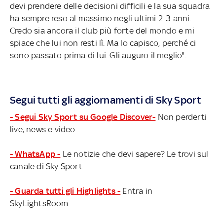
devi prendere delle decisioni difficili e la sua squadra
ha sempre reso al massimo negli ultimi 2-3 anni.
Credo sia ancora il club più forte del mondo e mi
spiace che lui non resti lì. Ma lo capisco, perché ci
sono passato prima di lui. Gli auguro il meglio".
Segui tutti gli aggiornamenti di Sky Sport
- Segui Sky Sport su Google Discover-
Non perderti
live, news e video
- WhatsApp -
Le notizie che devi sapere? Le trovi sul
canale di Sky Sport
- Guarda tutti gli Highlights -
Entra in
SkyLightsRoom