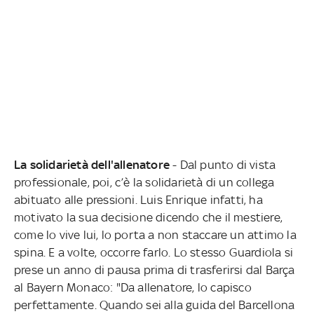
La solidarietà dell'allenatore
- Dal punto di vista
professionale, poi, c’è la solidarietà di un collega
abituato alle pressioni. Luis Enrique infatti, ha
motivato la sua decisione dicendo che il mestiere,
come lo vive lui, lo porta a non staccare un attimo la
spina. E a volte, occorre farlo. Lo stesso Guardiola si
prese un anno di pausa prima di trasferirsi dal Barça
al Bayern Monaco: "Da allenatore, lo capisco
perfettamente. Quando sei alla guida del Barcellona