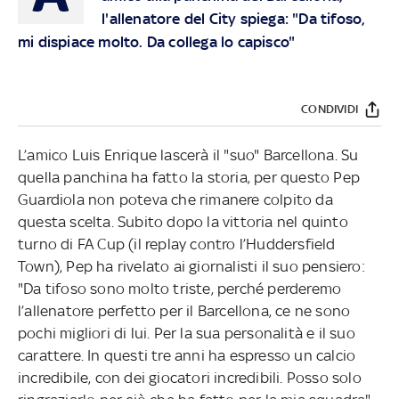
l'allenatore del City spiega: "Da tifoso,
mi dispiace molto. Da collega lo capisco"
CONDIVIDI
L’amico Luis Enrique lascerà il "suo" Barcellona. Su
quella panchina ha fatto la storia, per questo Pep
Guardiola non poteva che rimanere colpito da
questa scelta. Subito dopo la vittoria nel quinto
turno di FA Cup (il replay contro l’Huddersfield
Town), Pep ha rivelato ai giornalisti il suo pensiero:
"Da tifoso sono molto triste, perché perderemo
l’allenatore perfetto per il Barcellona, ce ne sono
pochi migliori di lui. Per la sua personalità e il suo
carattere. In questi tre anni ha espresso un calcio
incredibile, con dei giocatori incredibili. Posso solo