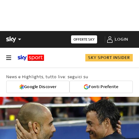
LOGIN
OFFERTE SKY
SKY SPORT INSIDER
News e Highlights, tutto live: seguici su
Google Discover
Fonti Preferite