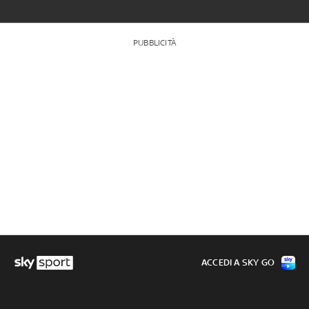
PUBBLICITÀ
ACCEDI A SKY GO