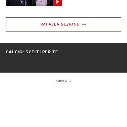
VAI ALLA SEZIONE
CALCIO: SCELTI PER TE
PUBBLICITÀ