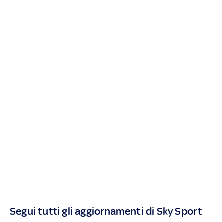
Segui tutti gli aggiornamenti di Sky Sport