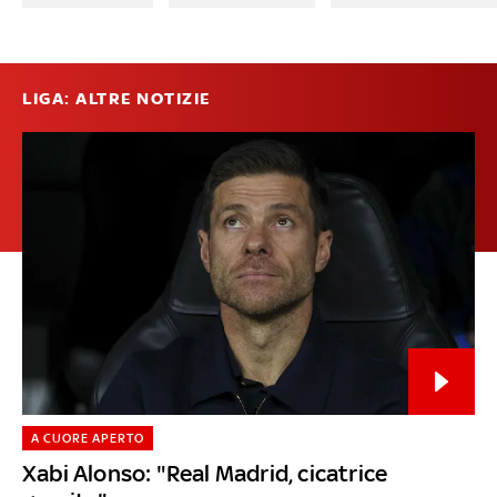
LIGA: ALTRE NOTIZIE
A CUORE APERTO
Xabi Alonso: "Real Madrid, cicatrice