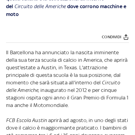
del
Circuito delle Americhe
dove corrono macchine e
moto
CONDIVIDI
Il Barcellona ha annunciato la nascita imminente
della sua terza scuola di calcio in America, che aprirà
quest'estate a Austin, in Texas. L'attrazione
principale di questa scuola è la sua posizione, dal
momento che sarà situata all'interno del
Circuito
delle Americhe
, inaugurato nel 2012 e per cinque
stagioni ospita ogni anno il Gran Premio di Formula 1
ma anche il Motomondiale.
FCB Escola Austin
aprirà ad agosto, in uno degli stati
dove il calcio è maggiormante praticato. I bambini di