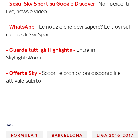
- Segui Sky Sport su Google Discover-
Non perderti
live, news e video
- WhatsApp -
Le notizie che devi sapere? Le trovi sul
canale di Sky Sport
- Guarda tutti gli Highlights -
Entra in
SkyLightsRoom
- Offerte Sky -
Scopri le promozioni disponibili e
attivale subito
TAG:
FORMULA 1
BARCELLONA
LIGA 2016-2017