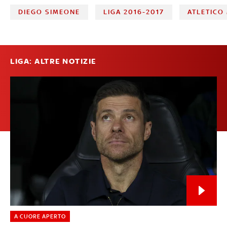
DIEGO SIMEONE
LIGA 2016-2017
ATLETICO
LIGA: ALTRE NOTIZIE
A CUORE APERTO