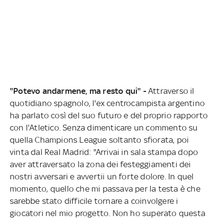
"Potevo andarmene, ma resto qui" -
Attraverso il
quotidiano spagnolo, l'ex centrocampista argentino
ha parlato così del suo futuro e del proprio rapporto
con l'Atletico. Senza dimenticare un commento su
quella Champions League soltanto sfiorata, poi
vinta dal Real Madrid: "Arrivai in sala stampa dopo
aver attraversato la zona dei festeggiamenti dei
nostri avversari e avvertii un forte dolore. In quel
momento, quello che mi passava per la testa è che
sarebbe stato difficile tornare a coinvolgere i
giocatori nel mio progetto. Non ho superato questa