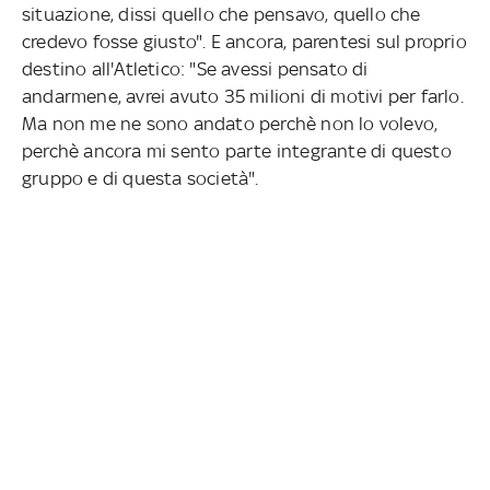
situazione, dissi quello che pensavo, quello che
credevo fosse giusto". E ancora, parentesi sul proprio
destino all'Atletico: "Se avessi pensato di
andarmene, avrei avuto 35 milioni di motivi per farlo.
Ma non me ne sono andato perchè non lo volevo,
perchè ancora mi sento parte integrante di questo
gruppo e di questa società".