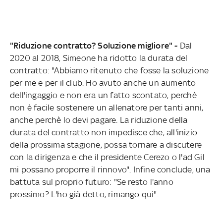
"Riduzione contratto? Soluzione migliore" -
Dal
2020 al 2018, Simeone ha ridotto la durata del
contratto: "Abbiamo ritenuto che fosse la soluzione
per me e per il club. Ho avuto anche un aumento
dell'ingaggio e non era un fatto scontato, perchè
non è facile sostenere un allenatore per tanti anni,
anche perchè lo devi pagare. La riduzione della
durata del contratto non impedisce che, all'inizio
della prossima stagione, possa tornare a discutere
con la dirigenza e che il presidente Cerezo o l'ad Gil
mi possano proporre il rinnovo". Infine conclude, una
battuta sul proprio futuro: "Se resto l'anno
prossimo? L'ho già detto, rimango qui".