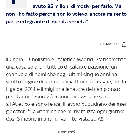
avuto 35 milioni di motivi per farlo. Ma
non l'ho fatto perchè non lo volevo, ancora mi sento
parte integrante di questa società"
CONDIVIDI
Il Cholo, il Cholismo e l'Atletico Madrid. Praticamente
una cosa sola, un trittico di calcio e passione, un
connubio di nomi che negli ultimi cinque anni ha
scritto pagine di storia: prima l'Europa League, poi la
Liga del 2014 e il miglior allenatore del campionato
per 3 anni: "Sono già 5 anni e mezzo che sono
all'Atletico e sono felice. Il lavoro quotidiano dei miei
giocatori è la vitamina che mi rivitalizza ogni giorno".
Così Simeone in una lunga intervista su AS.
PUBBLICITÀ