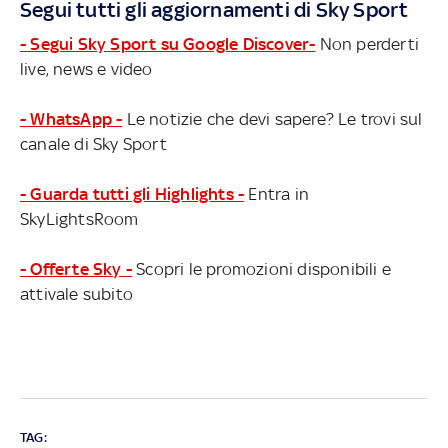
Segui tutti gli aggiornamenti di Sky Sport
- Segui Sky Sport su Google Discover-
Non perderti
live, news e video
- WhatsApp -
Le notizie che devi sapere? Le trovi sul
canale di Sky Sport
- Guarda tutti gli Highlights -
Entra in
SkyLightsRoom
- Offerte Sky -
Scopri le promozioni disponibili e
attivale subito
TAG: