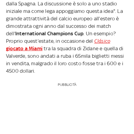
dalla Spagna. La discussione è solo a uno stadio
iniziale ma come lega appoggiamo questa idea". La
grande attrattività del calcio europeo all’estero è
dimostrata ogni anno dal successo dei match
dell’
International Champions Cup
. Un esempio?
Proprio quest’estate, in occasione del
Clásico
giocato a Miami
tra la squadra di Zidane e quella di
Valverde, sono andati a ruba i 65mila biglietti messi
in vendita, malgrado il loro costo fosse tra i 600 e i
4500 dollari.
PUBBLICITÀ