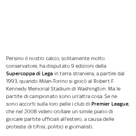
Persino il nostro calcio, solitamente molto
conservatore, ha disputato 9 edizioni della
Supercoppa di Lega
in terra straniera, a partire dal
1993, quando Milan-Torino si giocò al Robert F.
Kennedy Memorial Stadium di Washington. Ma le
partite di campionato sono un’altra cosa. Se ne
sono accorti sulla loro pelle i club di
Premier League
,
che nel 2008 videro crollare un simile piano di
giocare partite ufficiali all’estero, a causa delle
proteste di tifosi, politici e giornalisti.