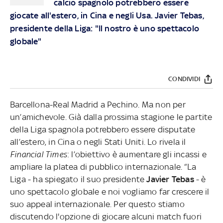
calcio spagnolo potrebbero essere
giocate all'estero, in Cina e negli Usa. Javier Tebas,
presidente della Liga: "Il nostro è uno spettacolo
globale"
CONDIVIDI
Barcellona-Real Madrid a Pechino. Ma non per
un’amichevole. Già dalla prossima stagione le partite
della Liga spagnola potrebbero essere disputate
all’estero, in Cina o negli Stati Uniti. Lo rivela il
Financial Times
: l’obiettivo è aumentare gli incassi e
ampliare la platea di pubblico internazionale. “La
Liga - ha spiegato il suo presidente
Javier Tebas
- è
uno spettacolo globale e noi vogliamo far crescere il
suo appeal internazionale. Per questo stiamo
discutendo l'opzione di giocare alcuni match fuori