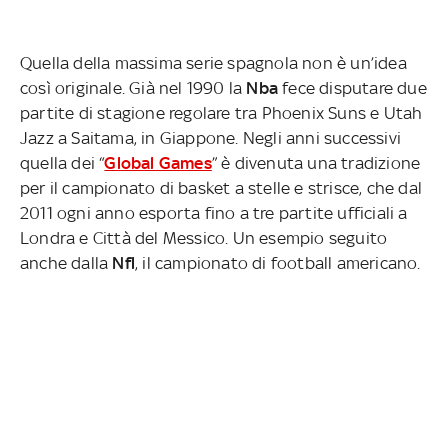
Quella della massima serie spagnola non è un’idea
così originale. Già nel 1990 la
Nba
fece disputare due
partite di stagione regolare tra Phoenix Suns e Utah
Jazz a Saitama, in Giappone. Negli anni successivi
quella dei “
Global Games
” è divenuta una tradizione
per il campionato di basket a stelle e strisce, che dal
2011 ogni anno esporta fino a tre partite ufficiali a
Londra e Città del Messico. Un esempio seguito
anche dalla
Nfl
, il campionato di football americano.