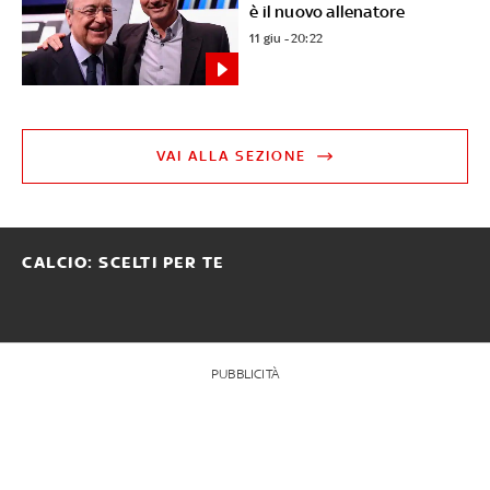
è il nuovo allenatore
11 giu - 20:22
VAI ALLA SEZIONE
CALCIO: SCELTI PER TE
PUBBLICITÀ