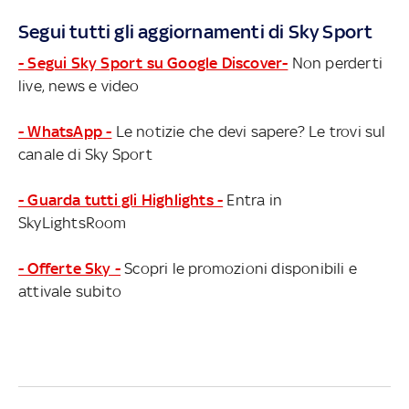
Segui tutti gli aggiornamenti di Sky Sport
- Segui Sky Sport su Google Discover-
Non perderti
live, news e video
- WhatsApp -
Le notizie che devi sapere? Le trovi sul
canale di Sky Sport
- Guarda tutti gli Highlights -
Entra in
SkyLightsRoom
- Offerte Sky -
Scopri le promozioni disponibili e
attivale subito