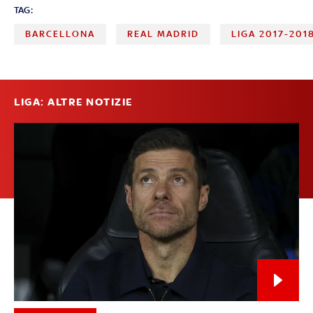
TAG:
BARCELLONA
REAL MADRID
LIGA 2017-201
LIGA: ALTRE NOTIZIE