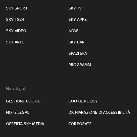
SKY SPORT
SKY TV
SKY TG24
SKY APPS
SKY VIDEO
NOW
SKY ARTE
SKY BAR
SPAZI SKY
PROGRAMMI
Note legali:
GESTIONE COOKIE
COOKIE POLICY
NOTE LEGALI
DICHIARAZIONE DI ACCESSIBILITÀ
OFFERTA SKY MEDIA
CORPORATE