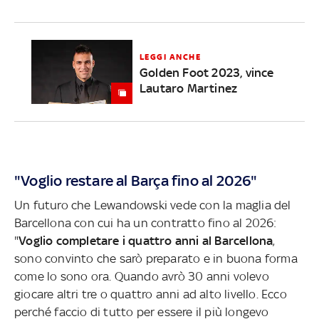
LEGGI ANCHE
Golden Foot 2023, vince
Lautaro Martinez
"Voglio restare al Barça fino al 2026"
Un futuro che Lewandowski vede con la maglia del
Barcellona con cui ha un contratto fino al 2026:
"
Voglio completare i quattro anni al Barcellona
,
sono convinto che sarò preparato e in buona forma
come lo sono ora. Quando avrò 30 anni volevo
giocare altri tre o quattro anni ad alto livello. Ecco
perché faccio di tutto per essere il più longevo