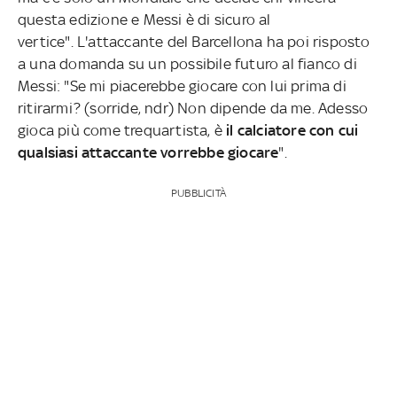
questa edizione e Messi è di sicuro al
vertice". L'attaccante del Barcellona ha poi risposto
a una domanda su un possibile futuro al fianco di
Messi: "Se mi piacerebbe giocare con lui prima di
ritirarmi? (sorride, ndr) Non dipende da me. Adesso
gioca più come trequartista, è
il calciatore con cui
qualsiasi attaccante vorrebbe giocare
".
PUBBLICITÀ