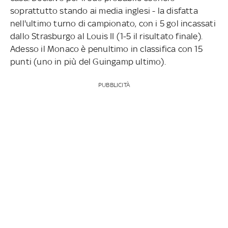
soprattutto stando ai media inglesi - la disfatta
nell'ultimo turno di campionato, con i 5 gol incassati
dallo Strasburgo al Louis II (1-5 il risultato finale).
Adesso il Monaco è penultimo in classifica con 15
punti (uno in più del Guingamp ultimo).
PUBBLICITÀ