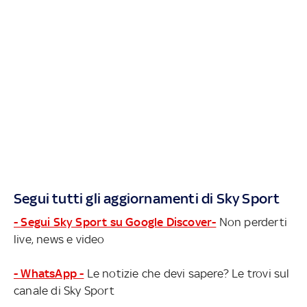
Segui tutti gli aggiornamenti di Sky Sport
- Segui Sky Sport su Google Discover-
Non perderti
live, news e video
- WhatsApp -
Le notizie che devi sapere? Le trovi sul
canale di Sky Sport