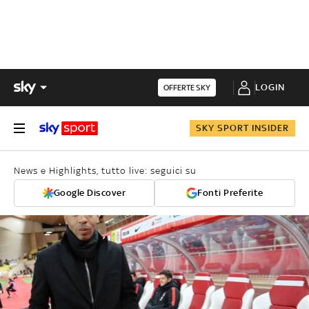
LOGIN
OFFERTE SKY
SKY SPORT INSIDER
News e Highlights, tutto live: seguici su
Google Discover
Fonti Preferite