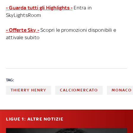
- Guarda tutti gli Highlights -
Entra in
SkyLightsRoom
- Offerte Sky -
Scopri le promozioni disponibili e
attivale subito
TAG:
THIERRY HENRY
CALCIOMERCATO
MONACO
LIGUE 1: ALTRE NOTIZIE