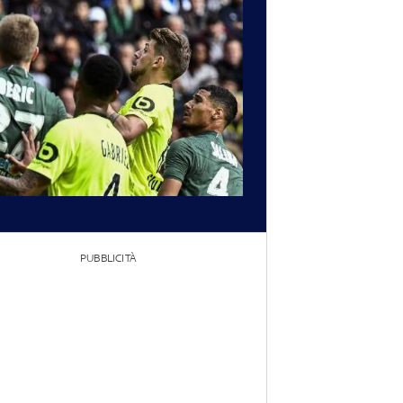
PUBBLICITÀ