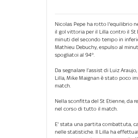
Nicolas Pepe ha rotto l'equilibrio 
il gol vittoria per il Lilla contro il 
minuti del secondo tempo in inferio
Mathieu Debuchy, espulso al minut
spogliatoi al 94°.
Da segnalare l’assist di Luiz Araujo, 
Lilla, Mike Maignan è stato poco im
match.
Nella sconfitta del St Etienne, da
nel corso di tutto il match.
E' stata una partita combattuta, ca
nelle statistiche. Il Lilla ha effettua