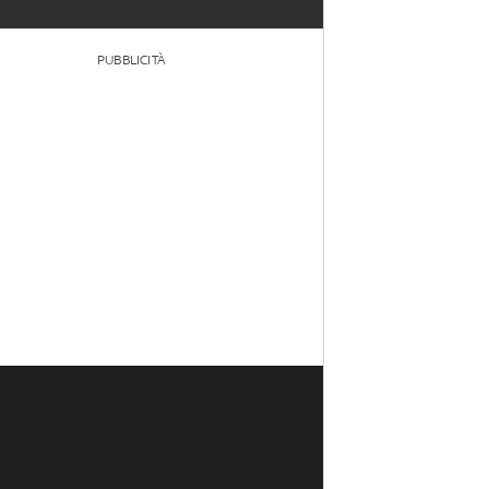
PUBBLICITÀ