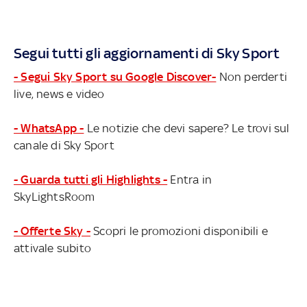
Segui tutti gli aggiornamenti di Sky Sport
- Segui Sky Sport su Google Discover-
Non perderti
live, news e video
- WhatsApp -
Le notizie che devi sapere? Le trovi sul
canale di Sky Sport
- Guarda tutti gli Highlights -
Entra in
SkyLightsRoom
- Offerte Sky -
Scopri le promozioni disponibili e
attivale subito