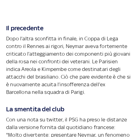
Il precedente
Dopo l’altra sconfitta in finale, in Coppa di Lega
contro il Rennes ai rigori, Neymar aveva fortemente
criticato l’atteggiamento dei componenti più giovani
della rosa nei confronti dei veterani. Le Parisien
indica Areola e Kimpembe come destinatari degli
attacchi del brasiliano. Ciò che pare evidente è che si
è nuovamente acuita l’insofferenza dell’ex
Barcellona nella squadra di Parigi.
La smentita del club
Con una nota su twitter, il PSG ha preso le distanze
dalla versione fornita dal quotidiano francese:
"Molto divertente: presentare Neymar, un fenomeno