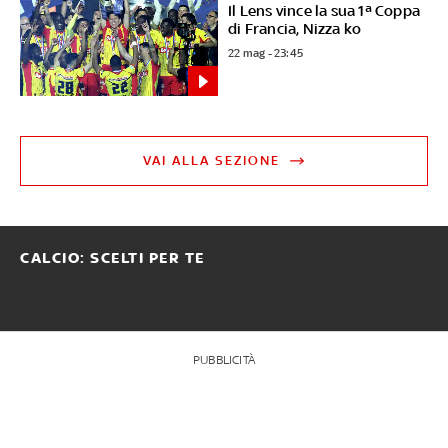
Il Lens vince la sua 1ª Coppa
di Francia, Nizza ko
22 mag - 23:45
VAI ALLA SEZIONE
CALCIO: SCELTI PER TE
PUBBLICITÀ