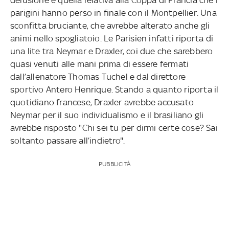
parigini hanno perso in finale con il Montpellier. Una
sconfitta bruciante, che avrebbe alterato anche gli
animi nello spogliatoio. Le Parisien infatti riporta di
una lite tra Neymar e Draxler, coi due che sarebbero
quasi venuti alle mani prima di essere fermati
dall’allenatore Thomas Tuchel e dal direttore
sportivo Antero Henrique. Stando a quanto riporta il
quotidiano francese, Draxler avrebbe accusato
Neymar per il suo individualismo e il brasiliano gli
avrebbe risposto "Chi sei tu per dirmi certe cose? Sai
soltanto passare all’indietro".
PUBBLICITÀ