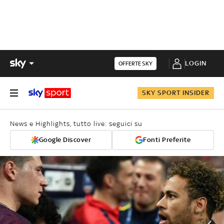
LOGIN
OFFERTE SKY
SKY SPORT INSIDER
News e Highlights, tutto live: seguici su
Google Discover
Fonti Preferite