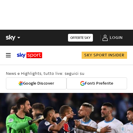
LOGIN
OFFERTE SKY
SKY SPORT INSIDER
News e Highlights, tutto live: seguici su
Google Discover
Fonti Preferite