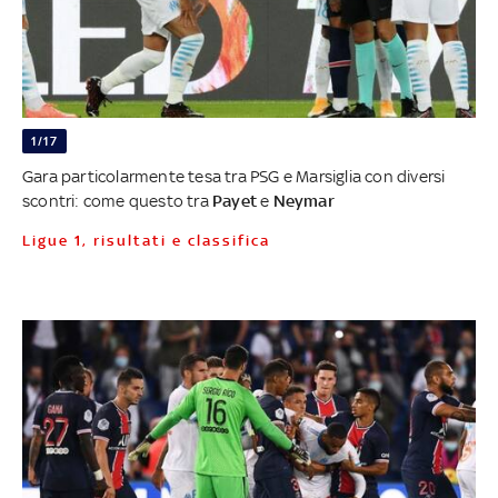
1/17
Gara particolarmente tesa tra PSG e Marsiglia con diversi
scontri: come questo tra
Payet
e
Neymar
Ligue 1, risultati e classifica