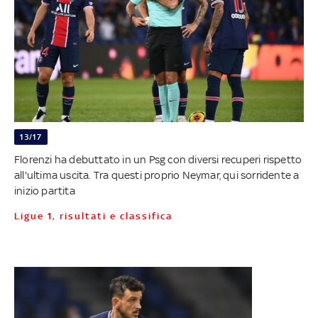
13/17
Florenzi ha debuttato in un Psg con diversi recuperi rispetto
all'ultima uscita. Tra questi proprio Neymar, qui sorridente a
inizio partita
Ligue 1, risultati e classifica