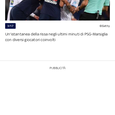
3/17
©Getty
Un'istantanea della rissa negli ultimi minuti di PSG-Marsiglia
con diversi giocatori coinvolti
PUBBLICITÀ