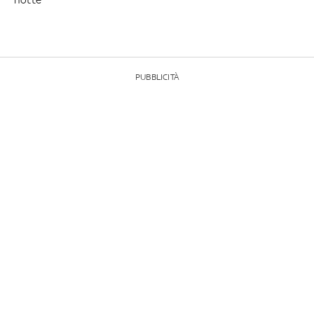
PUBBLICITÀ