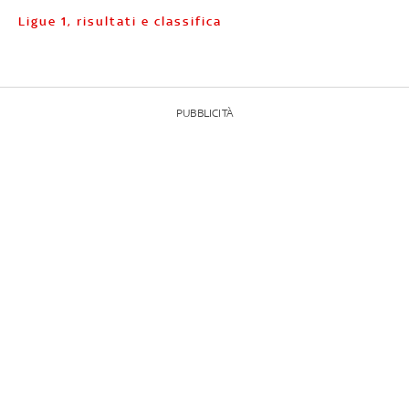
Ligue 1, risultati e classifica
PUBBLICITÀ