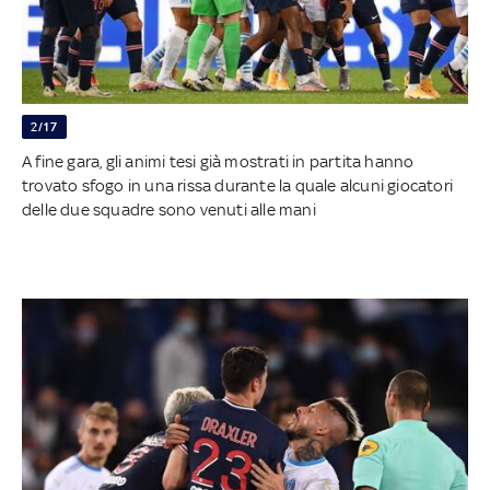
2/17
A fine gara, gli animi tesi già mostrati in partita hanno
trovato sfogo in una rissa durante la quale alcuni giocatori
delle due squadre sono venuti alle mani