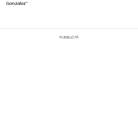
Gonzalez
"
PUBBLICITÀ