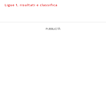
Ligue 1, risultati e classifica
PUBBLICITÀ