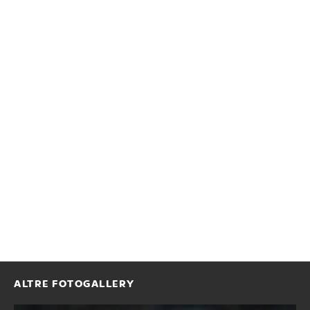
ALTRE FOTOGALLERY