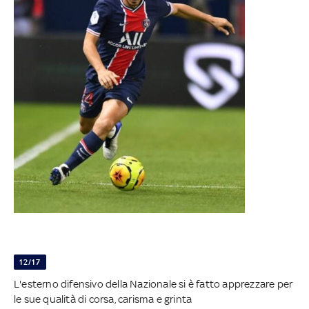
12/17
L'esterno difensivo della Nazionale si è fatto apprezzare per
le sue qualità di corsa, carisma e grinta