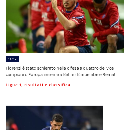
11/17
Florenzi è stato schierato nella difesa a quattro dei vice
campioni d'Europa insieme a Kehrer, Kimpembe e Bernat
Ligue 1, risultati e classifica