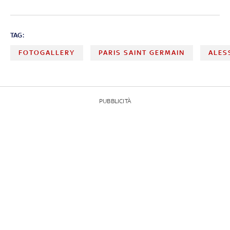
TAG:
FOTOGALLERY
PARIS SAINT GERMAIN
ALES
PUBBLICITÀ