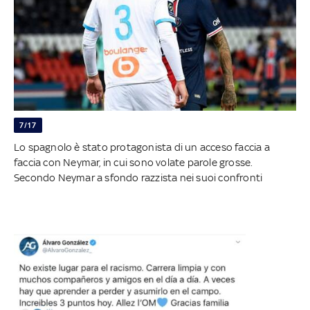
7/17
Lo spagnolo è stato protagonista di un acceso faccia a
faccia con Neymar, in cui sono volate parole grosse.
Secondo Neymar a sfondo razzista nei suoi confronti