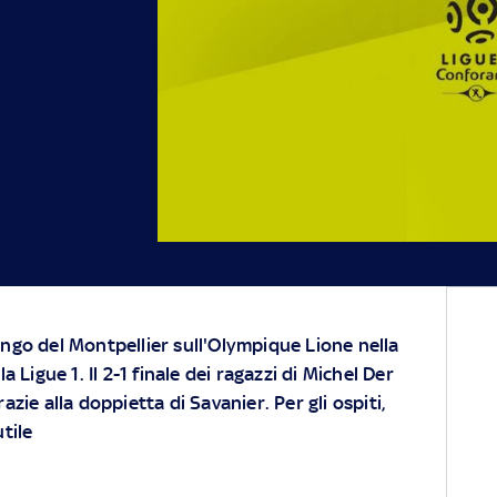
ngo del Montpellier sull'Olympique Lione nella
a Ligue 1. Il 2-1 finale dei ragazzi di Michel Der
azie alla doppietta di Savanier. Per gli ospiti,
utile