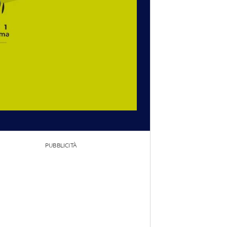
PUBBLICITÀ