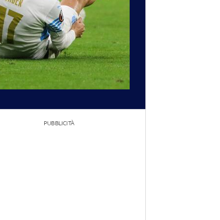
PUBBLICITÀ