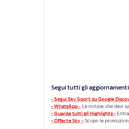
Segui tutti gli aggiornamenti
- Segui Sky Sport su Google Disco
- WhatsApp -
Le notizie che devi sa
- Guarda tutti gli Highlights -
Entra
- Offerte Sky -
Scopri le promozioni