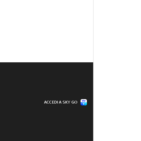
ACCEDI A SKY GO