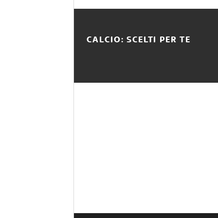
CALCIO: SCELTI PER TE