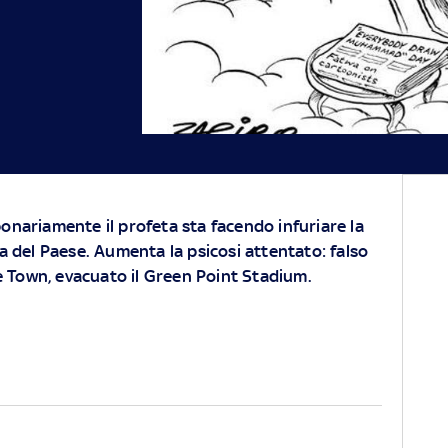
bonariamente il profeta sta facendo infuriare la
del Paese. Aumenta la psicosi attentato: falso
 Town, evacuato il Green Point Stadium.