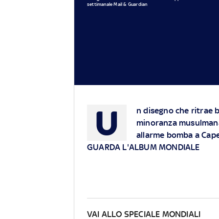
settimanale Mail & Guardian
U
n disegno che ritrae 
minoranza musulmana 
allarme bomba a Cape
GUARDA L'ALBUM MONDIALE
VAI ALLO SPECIALE MONDIALI