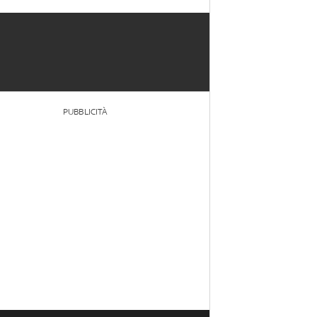
PUBBLICITÀ