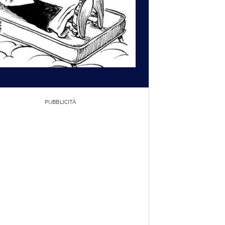
PUBBLICITÀ