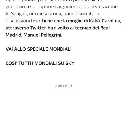
giocatori a sottoporre l'argomento alla federazione.
In Spagna, nei mesi scorsi, hanno suscitato
discussioni
le critiche che la moglie di Kakà, Carolina,
attraverso Twitter ha rivolto al tecnico del Real
Madrid, Manuel Pellegrini
.
VAI ALLO SPECIALE MONDIALI
COSI' TUTTI I MONDIALI SU SKY
PUBBLICITÀ