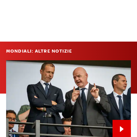
MONDIALI: ALTRE NOTIZIE