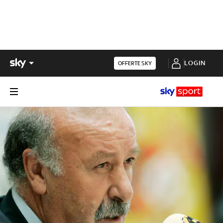
LOGIN
OFFERTE SKY