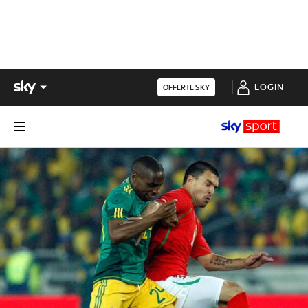
LOGIN
OFFERTE SKY