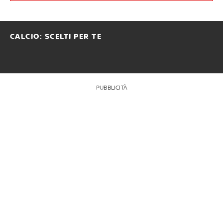
CALCIO: SCELTI PER TE
PUBBLICITÀ