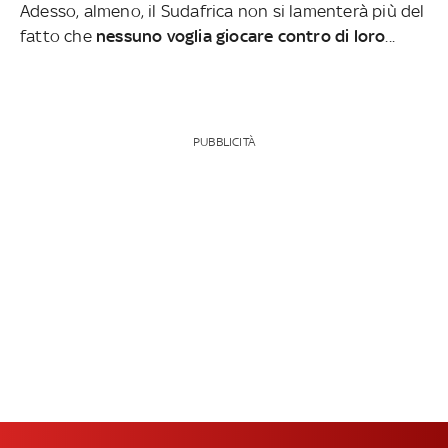
Adesso, almeno, il Sudafrica non si lamenterà più del
fatto che
nessuno voglia giocare contro di loro
...
PUBBLICITÀ