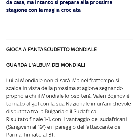
da casa, ma intanto si prepara alla prossima
stagione con la maglia crociata
GIOCA A FANTASCUDETTO MONDIALE
GUARDA L'ALBUM DEI MONDIALI
Lui al Mondiale non ci sarà. Ma nel frattempo si
scalda in vista della prossima stagione segnando
proprio a chi il Mondiale lo ospiterà. Valeri Bojinov è
tornato al gol con la sua Nazionale in un'amichevole
disputata tra la Bulgaria e il Sudafrica.
Risultato finale 1-1, con il vantaggio dei sudafricani
(Sangweni al 19') e il pareggio dell'attaccante del
Parma, firmato al 31'.