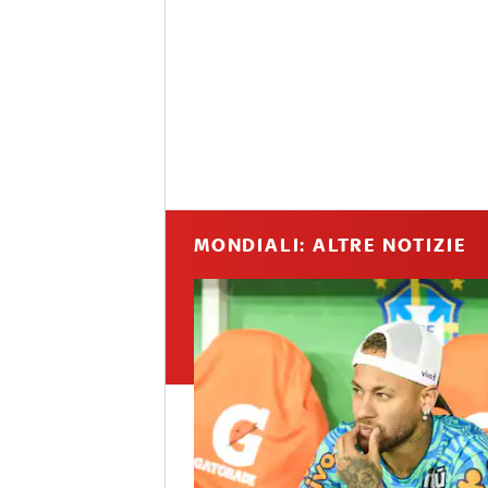
MONDIALI: ALTRE NOTIZIE