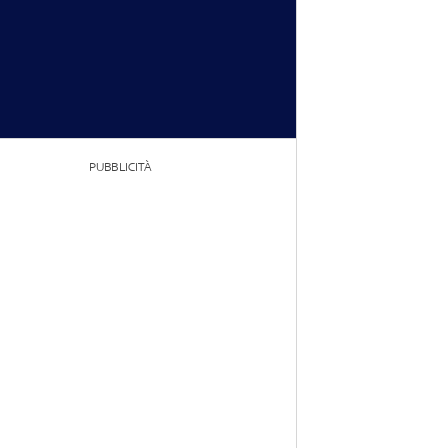
PUBBLICITÀ