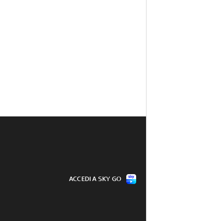
ACCEDI A SKY GO