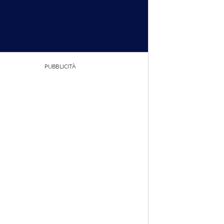
PUBBLICITÀ