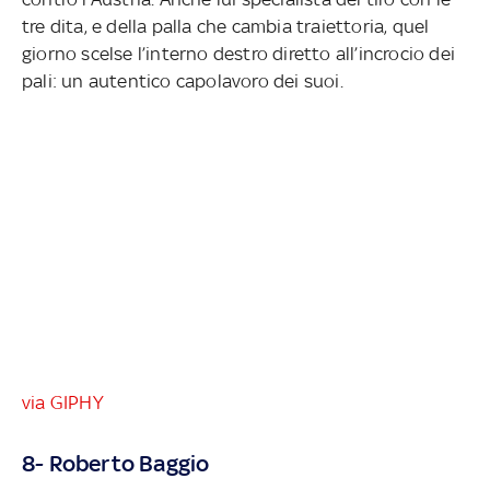
tre dita, e della palla che cambia traiettoria, quel
giorno scelse l’interno destro diretto all’incrocio dei
pali: un autentico capolavoro dei suoi.
via GIPHY
8- Roberto Baggio