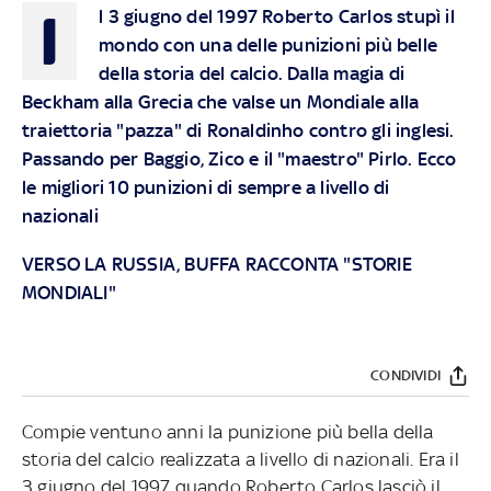
I
l 3 giugno del 1997 Roberto Carlos stupì il
mondo con una delle punizioni più belle
della storia del calcio. Dalla magia di
Beckham alla Grecia che valse un Mondiale alla
traiettoria "pazza" di Ronaldinho contro gli inglesi.
Passando per Baggio, Zico e il "maestro" Pirlo. Ecco
le migliori 10 punizioni di sempre a livello di
nazionali
VERSO LA RUSSIA, BUFFA RACCONTA "STORIE
MONDIALI"
CONDIVIDI
Compie ventuno anni la punizione più bella della
storia del calcio realizzata a livello di nazionali. Era il
3 giugno del 1997 quando Roberto Carlos lasciò il