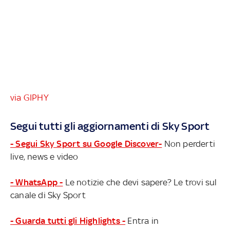
via GIPHY
Segui tutti gli aggiornamenti di Sky Sport
- Segui Sky Sport su Google Discover-
Non perderti
live, news e video
- WhatsApp -
Le notizie che devi sapere? Le trovi sul
canale di Sky Sport
- Guarda tutti gli Highlights -
Entra in