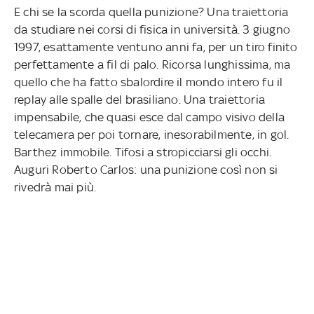
E chi se la scorda quella punizione? Una traiettoria
da studiare nei corsi di fisica in università. 3 giugno
1997, esattamente ventuno anni fa, per un tiro finito
perfettamente a fil di palo. Ricorsa lunghissima, ma
quello che ha fatto sbalordire il mondo intero fu il
replay alle spalle del brasiliano. Una traiettoria
impensabile, che quasi esce dal campo visivo della
telecamera per poi tornare, inesorabilmente, in gol.
Barthez immobile. Tifosi a stropicciarsi gli occhi.
Auguri Roberto Carlos: una punizione così non si
rivedrà mai più.