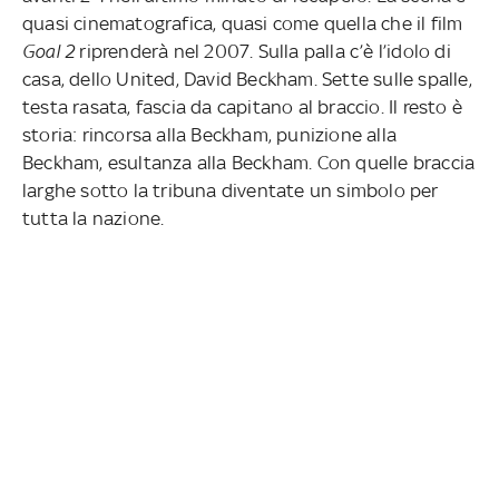
quasi cinematografica, quasi come quella che il film
Goal 2
riprenderà nel 2007. Sulla palla c’è l’idolo di
casa, dello United, David Beckham. Sette sulle spalle,
testa rasata, fascia da capitano al braccio. Il resto è
storia: rincorsa alla Beckham, punizione alla
Beckham, esultanza alla Beckham. Con quelle braccia
larghe sotto la tribuna diventate un simbolo per
tutta la nazione.