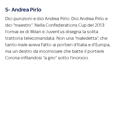
5- Andrea Pirlo
Dici punizioni e dici Andrea Pirlo. Dici Andrea Pirlo e
dici “maestro”. Nella Confederations Cup del 2013
l’ormai ex di Milan e Juventus disegna la solita
trattoria telecomandata. Non una “maledetta”, che
tanto male aveva fatto ai portieri d’Italia e d’Europa,
ma un destro da incorniciare che batte il portiere
Corona infilandosi “a giro” sotto l’incrocio.