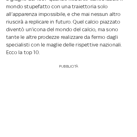
mondo stupefatto con una traiettoria solo
all’apparenza impossibile, e che mai nessun altro
riuscirà a replicare in futuro. Quel calcio piazzato
diventò un’icona del mondo del calcio, ma sono
tante le altre prodezze realizzare da fermo dagli
specialisti con le maglie delle rispettive nazionali.
Ecco la top 10.
PUBBLICITÀ