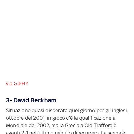
via GIPHY
3- David Beckham
Situazione quasi disperata quel giorno per gli inglesi,
ottobre del 2001, in gioco c’è la qualificazione al
Mondiale del 2002, ma la Grecia a Old Trafford è
avanti 2-1 nell’ultimo minuto di recupero. La scena è