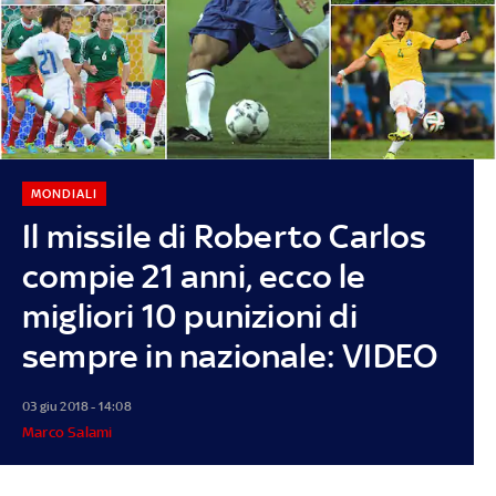
MONDIALI
Il missile di Roberto Carlos
compie 21 anni, ecco le
migliori 10 punizioni di
sempre in nazionale: VIDEO
03 giu 2018 - 14:08
Marco Salami