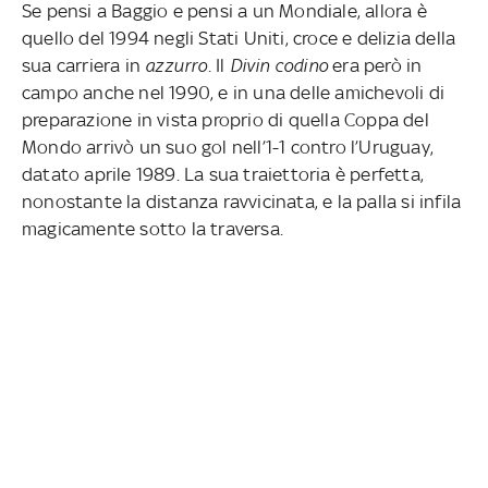
Se pensi a Baggio e pensi a un Mondiale, allora è
quello del 1994 negli Stati Uniti, croce e delizia della
sua carriera in
azzurro
. Il
Divin codino
era però in
campo anche nel 1990, e in una delle amichevoli di
preparazione in vista proprio di quella Coppa del
Mondo arrivò un suo gol nell’1-1 contro l’Uruguay,
datato aprile 1989. La sua traiettoria è perfetta,
nonostante la distanza ravvicinata, e la palla si infila
magicamente sotto la traversa.