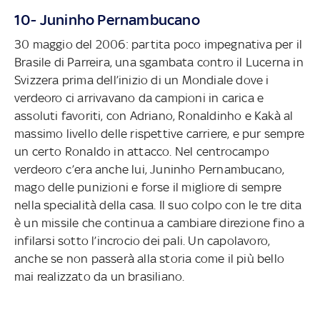
10- Juninho Pernambucano
30 maggio del 2006: partita poco impegnativa per il
Brasile di Parreira, una sgambata contro il Lucerna in
Svizzera prima dell’inizio di un Mondiale dove i
verdeoro ci arrivavano da campioni in carica e
assoluti favoriti, con Adriano, Ronaldinho e Kakà al
massimo livello delle rispettive carriere, e pur sempre
un certo Ronaldo in attacco. Nel centrocampo
verdeoro c’era anche lui, Juninho Pernambucano,
mago delle punizioni e forse il migliore di sempre
nella specialità della casa. Il suo colpo con le tre dita
è un missile che continua a cambiare direzione fino a
infilarsi sotto l’incrocio dei pali. Un capolavoro,
anche se non passerà alla storia come il più bello
mai realizzato da un brasiliano.