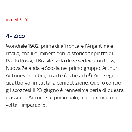
via GIPHY
4- Zico
Mondiale 1982, prima di affrontare l’Argentina e
l’Italia, che li eliminerà con la storica tripletta di
Paolo Rossi, il Brasile se la deve vedere con Urss,
Nuova Zelanda e Scozia nel primo gruppo. Arthur
Antunes Coimbra, in arte (e che arte!) Zico segna
quattro gol in tutta la competizione. Quello contro
gli scozzesi il 23 giugno è l’ennesima perla di questa
classifica. Ancora sul primo palo, ma - ancora una
volta - imparabile.