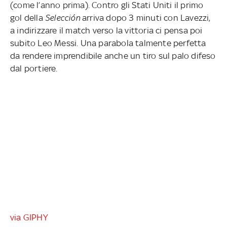
(come l’anno prima). Contro gli Stati Uniti il primo
gol della
Selección
arriva dopo 3 minuti con Lavezzi,
a indirizzare il match verso la vittoria ci pensa poi
subito Leo Messi. Una parabola talmente perfetta
da rendere imprendibile anche un tiro sul palo difeso
dal portiere.
via GIPHY