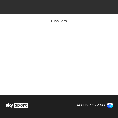
PUBBLICITÀ
ACCEDI A SKY GO