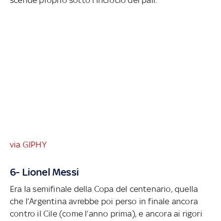
via GIPHY
6- Lionel Messi
Era la semifinale della Copa del centenario, quella
che l’Argentina avrebbe poi perso in finale ancora
contro il Cile (come l’anno prima), e ancora ai rigori