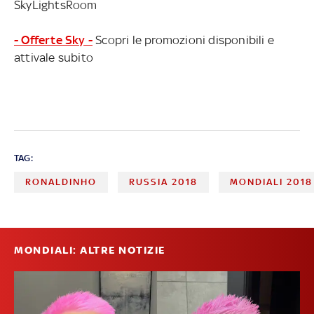
SkyLightsRoom
- Offerte Sky -
Scopri le promozioni disponibili e
attivale subito
TAG:
RONALDINHO
RUSSIA 2018
MONDIALI 2018
MONDIALI: ALTRE NOTIZIE