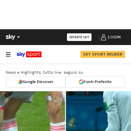
LOGIN
OFFERTE SKY
SKY SPORT INSIDER
News e Highlights, tutto live: seguici su
Google Discover
Fonti Preferite