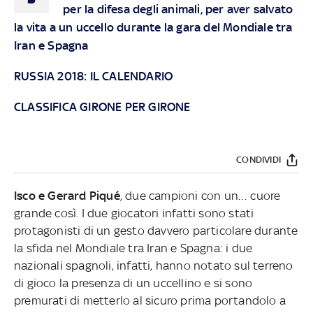
per la difesa degli animali, per aver salvato
la vita a un uccello durante la gara del Mondiale tra
Iran e Spagna
RUSSIA 2018: IL CALENDARIO
CLASSIFICA GIRONE PER GIRONE
CONDIVIDI
Isco e Gerard Piqué
, due campioni con un… cuore
grande così. I due giocatori infatti sono stati
protagonisti di un gesto davvero particolare durante
la sfida nel Mondiale tra Iran e Spagna: i due
nazionali spagnoli, infatti, hanno notato sul terreno
di gioco la presenza di un uccellino e si sono
premurati di metterlo al sicuro prima portandolo a