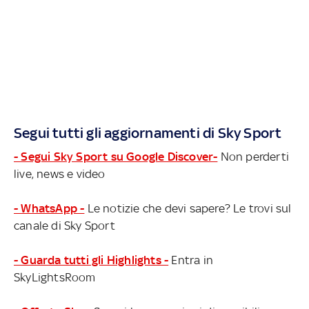
Segui tutti gli aggiornamenti di Sky Sport
- Segui Sky Sport su Google Discover-
Non perderti
live, news e video
- WhatsApp -
Le notizie che devi sapere? Le trovi sul
canale di Sky Sport
- Guarda tutti gli Highlights -
Entra in
SkyLightsRoom