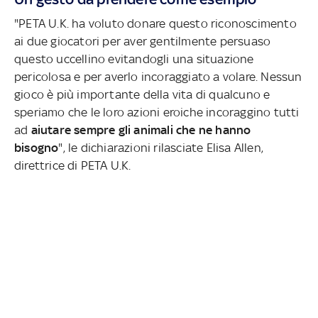
"PETA U.K. ha voluto donare questo riconoscimento
ai due giocatori per aver gentilmente persuaso
questo uccellino evitandogli una situazione
pericolosa e per averlo incoraggiato a volare. Nessun
gioco è più importante della vita di qualcuno e
speriamo che le loro azioni eroiche incoraggino tutti
ad
aiutare sempre gli animali che ne hanno
bisogno
", le dichiarazioni rilasciate Elisa Allen,
direttrice di PETA U.K.