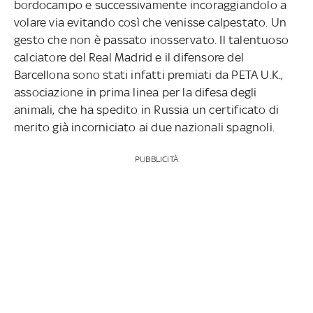
bordocampo e successivamente incoraggiandolo a
volare via evitando così che venisse calpestato. Un
gesto che non è passato inosservato. Il talentuoso
calciatore del Real Madrid e il difensore del
Barcellona sono stati infatti premiati da PETA U.K.,
associazione in prima linea per la difesa degli
animali, che ha spedito in Russia un certificato di
merito già incorniciato ai due nazionali spagnoli.
PUBBLICITÀ