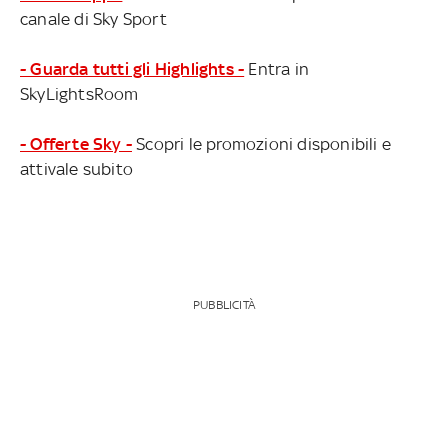
canale di Sky Sport
- Guarda tutti gli Highlights -
Entra in
SkyLightsRoom
- Offerte Sky -
Scopri le promozioni disponibili e
attivale subito
PUBBLICITÀ