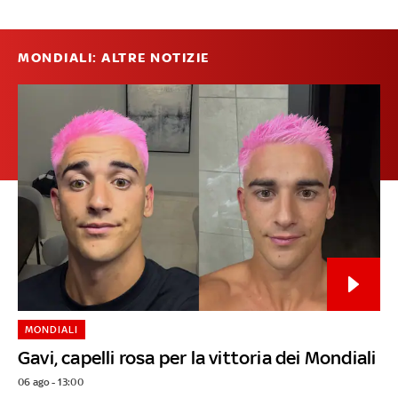
MONDIALI: ALTRE NOTIZIE
MONDIALI
Gavi, capelli rosa per la vittoria dei Mondiali
06 ago - 13:00