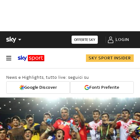
LOGIN
OFFERTE SKY
SKY SPORT INSIDER
News e Highlights, tutto live: seguici su
Google Discover
Fonti Preferite