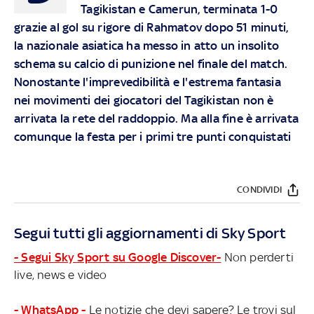
Tagikistan e Camerun, terminata 1-0
grazie al gol su rigore di Rahmatov dopo 51 minuti,
la nazionale asiatica ha messo in atto un insolito
schema su calcio di punizione nel finale del match.
Nonostante l'imprevedibilità e l'estrema fantasia
nei movimenti dei giocatori del Tagikistan non è
arrivata la rete del raddoppio. Ma alla fine è arrivata
comunque la festa per i primi tre punti conquistati
CONDIVIDI
Segui tutti gli aggiornamenti di Sky Sport
- Segui Sky Sport su Google Discover-
Non perderti
live, news e video
- WhatsApp -
Le notizie che devi sapere? Le trovi sul