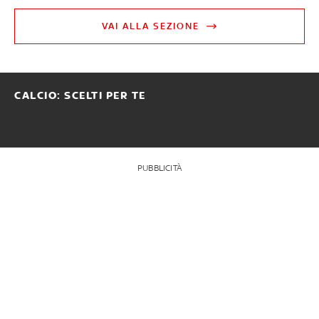
VAI ALLA SEZIONE
CALCIO: SCELTI PER TE
PUBBLICITÀ