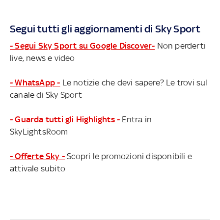
Segui tutti gli aggiornamenti di Sky Sport
- Segui Sky Sport su Google Discover-
Non perderti
live, news e video
- WhatsApp -
Le notizie che devi sapere? Le trovi sul
canale di Sky Sport
- Guarda tutti gli Highlights -
Entra in
SkyLightsRoom
- Offerte Sky -
Scopri le promozioni disponibili e
attivale subito