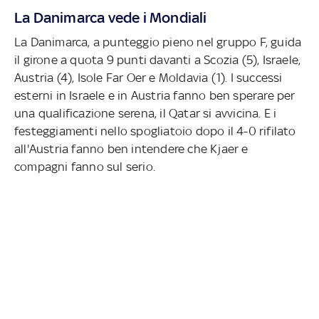
La Danimarca vede i Mondiali
La Danimarca, a punteggio pieno nel gruppo F, guida
il girone a quota 9 punti davanti a Scozia (5), Israele,
Austria (4), Isole Far Oer e Moldavia (1). I successi
esterni in Israele e in Austria fanno ben sperare per
una qualificazione serena, il Qatar si avvicina. E i
festeggiamenti nello spogliatoio dopo il 4-0 rifilato
all'Austria fanno ben intendere che Kjaer e
compagni fanno sul serio.