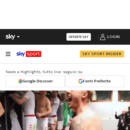
LOGIN
OFFERTE SKY
SKY SPORT INSIDER
News e Highlights, tutto live: seguici su
Google Discover
Fonti Preferite