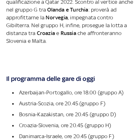
qualificazione a Qatar 2022. Scontro al vertice anche
nel gruppo G tra
Olanda e Turchia
: proverà ad
approfittarne la
Norvegia
, impegnata contro
Gibilterra. Nel gruppo H, infine, prosegue la lotta a
distanza tra
Croazia
e
Russia
che affronteranno
Slovenia e Malta.
Il programma delle gare di oggi
Azerbaijan-Portogallo, ore 18.00 (gruppo A)
Austria-Scozia, ore 20.45 (gruppo F)
Bosnia-Kazakistan, ore 20.45 (gruppo D)
Croazia-Slovenia, ore 20.45 (gruppo H)
Danimarca-Israele, ore 20.45 (gruppo F)