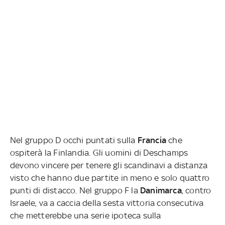
Nel gruppo D occhi puntati sulla
Francia
che
ospiterà la Finlandia. Gli uomini di Deschamps
devono vincere per tenere gli scandinavi a distanza
visto che hanno due partite in meno e solo quattro
punti di distacco. Nel gruppo F la
Danimarca
, contro
Israele, va a caccia della sesta vittoria consecutiva
che metterebbe una serie ipoteca sulla