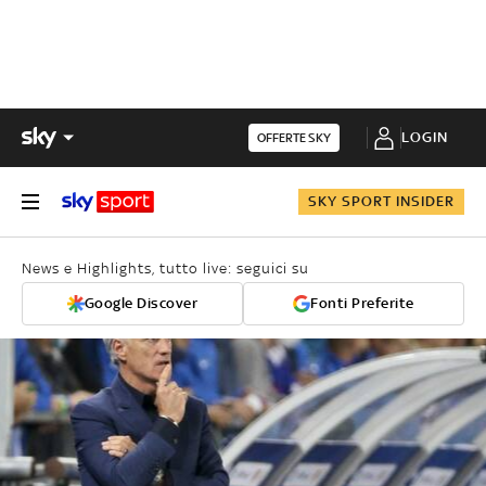
LOGIN
OFFERTE SKY
SKY SPORT INSIDER
News e Highlights, tutto live: seguici su
Google Discover
Fonti Preferite