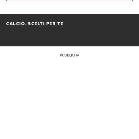
CALCIO: SCELTI PER TE
PUBBLICITÀ