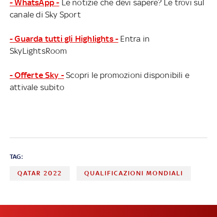
- WhatsApp -
Le notizie che devi sapere? Le trovi sul
canale di Sky Sport
- Guarda tutti gli Highlights -
Entra in
SkyLightsRoom
- Offerte Sky -
Scopri le promozioni disponibili e
attivale subito
TAG:
QATAR 2022
QUALIFICAZIONI MONDIALI