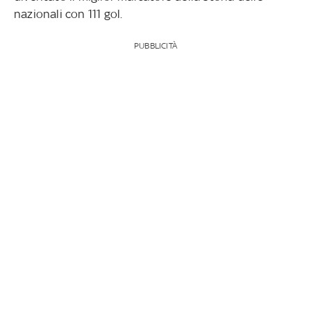
nazionali con 111 gol.
PUBBLICITÀ