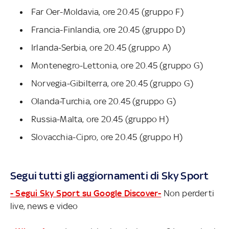
Far Oer-Moldavia, ore 20.45 (gruppo F)
Francia-Finlandia, ore 20.45 (gruppo D)
Irlanda-Serbia, ore 20.45 (gruppo A)
Montenegro-Lettonia, ore 20.45 (gruppo G)
Norvegia-Gibilterra, ore 20.45 (gruppo G)
Olanda-Turchia, ore 20.45 (gruppo G)
Russia-Malta, ore 20.45 (gruppo H)
Slovacchia-Cipro, ore 20.45 (gruppo H)
Segui tutti gli aggiornamenti di Sky Sport
- Segui Sky Sport su Google Discover-
Non perderti
live, news e video