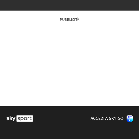
PUBBLICITÀ
ACCEDI A SKY GO