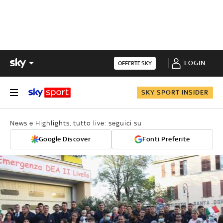
LOGIN
OFFERTE SKY
SKY SPORT INSIDER
News e Highlights, tutto live: seguici su
Google Discover
Fonti Preferite