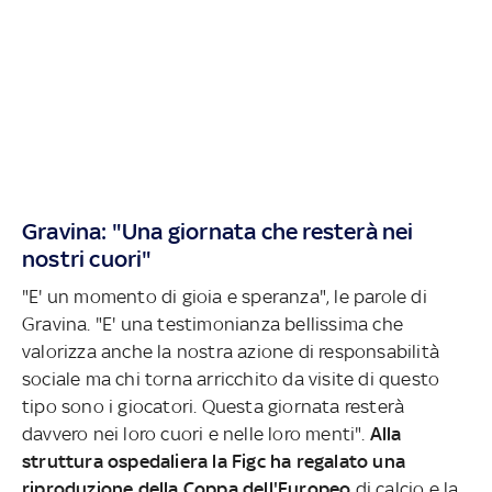
Gravina: "Una giornata che resterà nei
nostri cuori"
"E' un momento di gioia e speranza", le parole di
Gravina. "E' una testimonianza bellissima che
valorizza anche la nostra azione di responsabilità
sociale ma chi torna arricchito da visite di questo
tipo sono i giocatori. Questa giornata resterà
davvero nei loro cuori e nelle loro menti".
Alla
struttura ospedaliera la Figc ha regalato una
riproduzione della Coppa dell'Europeo
di calcio e la