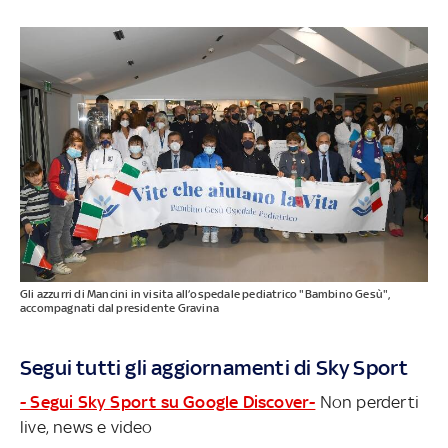
Gli azzurri di Mancini in visita all’ospedale pediatrico "Bambino Gesù",
accompagnati dal presidente Gravina
Segui tutti gli aggiornamenti di Sky Sport
- Segui Sky Sport su Google Discover-
Non perderti
live, news e video