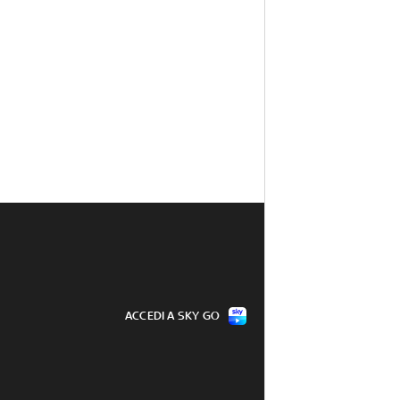
ACCEDI A SKY GO