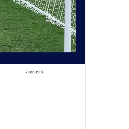
PUBBLICITÀ