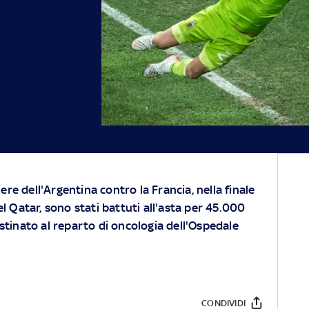
ere dell'Argentina contro la Francia, nella finale
 Qatar, sono stati battuti all'asta per 45.000
destinato al reparto di oncologia dell'Ospedale
CONDIVIDI