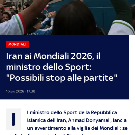
MONDIALI
Iran ai Mondiali 2026, il
ministro dello Sport:
"Possibili stop alle partite"
10 giu 2026 - 17:38
I
l ministro dello Sport della Repubblica
Islamica dell'Iran, Ahmad Donyamali, lancia
un avvertimento alla vigilia dei Mondiali: se