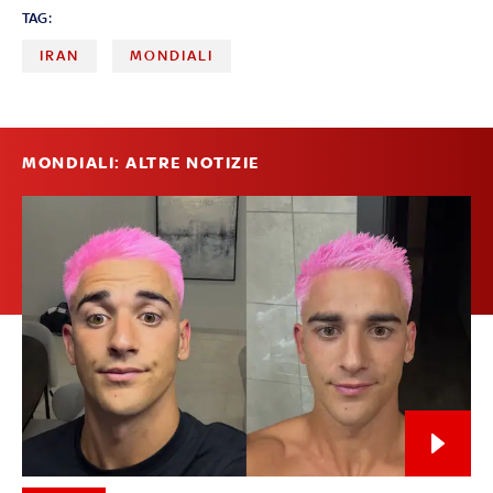
TAG:
IRAN
MONDIALI
MONDIALI: ALTRE NOTIZIE