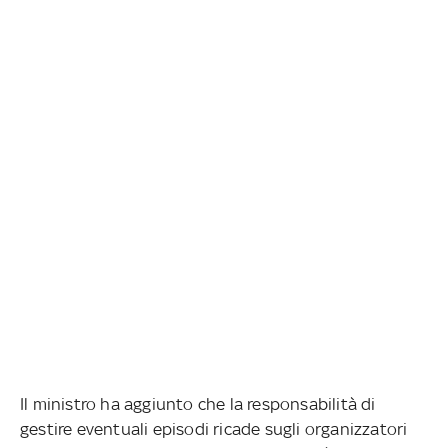
Il ministro ha aggiunto che la responsabilità di
gestire eventuali episodi ricade sugli organizzatori