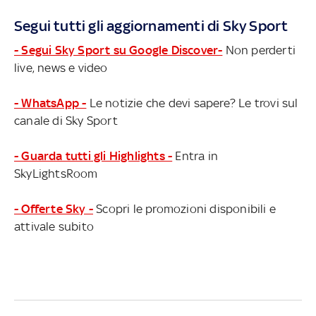
Segui tutti gli aggiornamenti di Sky Sport
- Segui Sky Sport su Google Discover-
Non perderti
live, news e video
- WhatsApp -
Le notizie che devi sapere? Le trovi sul
canale di Sky Sport
- Guarda tutti gli Highlights -
Entra in
SkyLightsRoom
- Offerte Sky -
Scopri le promozioni disponibili e
attivale subito