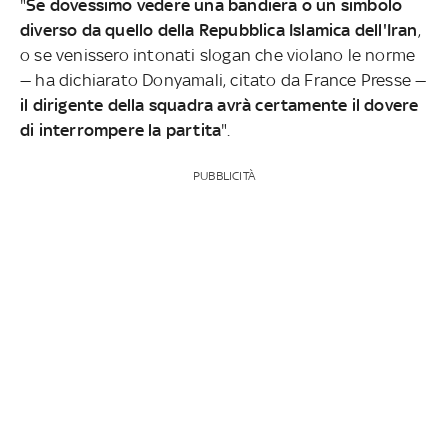
"
Se dovessimo vedere una bandiera o un simbolo
diverso da quello della Repubblica Islamica dell'Iran
,
o se venissero intonati slogan che violano le norme
— ha dichiarato Donyamali, citato da France Presse —
il dirigente della squadra avrà certamente il dovere
di interrompere la partita
".
PUBBLICITÀ