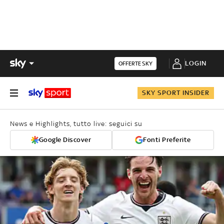
LOGIN
OFFERTE SKY
SKY SPORT INSIDER
News e Highlights, tutto live: seguici su
Google Discover
Fonti Preferite