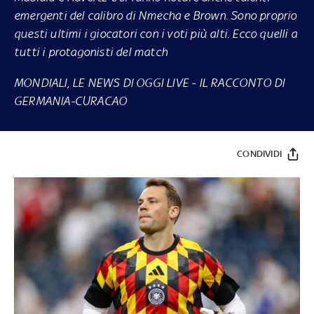
emergenti del calibro di Nmecha e Brown. Sono proprio
questi ultimi i giocatori con i voti più alti. Ecco quelli a
tutti i protagonisti del match
MONDIALI, LE NEWS DI OGGI LIVE
-
IL RACCONTO DI
GERMANIA-CURACAO
CONDIVIDI