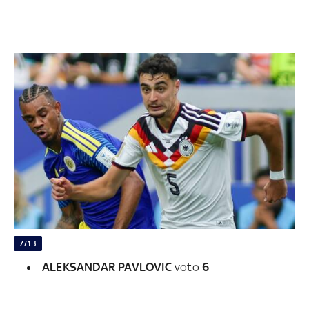
7/13
ALEKSANDAR PAVLOVIC
voto
6