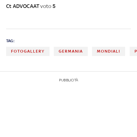
Ct ADVOCAAT
voto
5
TAG:
FOTOGALLERY
GERMANIA
MONDIALI
PUBBLICITÀ