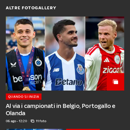
ALTRE FOTOGALLERY
QUANDO SI INIZIA
Al via i campionati in Belgio, Portogallo e
Olanda
06 ago - 12:20
11 foto