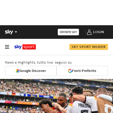
LOGIN
OFFERTE SKY
SKY SPORT INSIDER
News e Highlights, tutto live: seguici su
Google Discover
Fonti Preferite