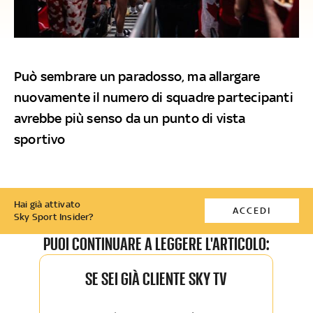
Può sembrare un paradosso, ma allargare
nuovamente il numero di squadre partecipanti
avrebbe più senso da un punto di vista
sportivo
Hai già attivato
ACCEDI
Sky Sport Insider?
PUOI CONTINUARE A LEGGERE L'ARTICOLO:
SE SEI GIÀ CLIENTE SKY TV