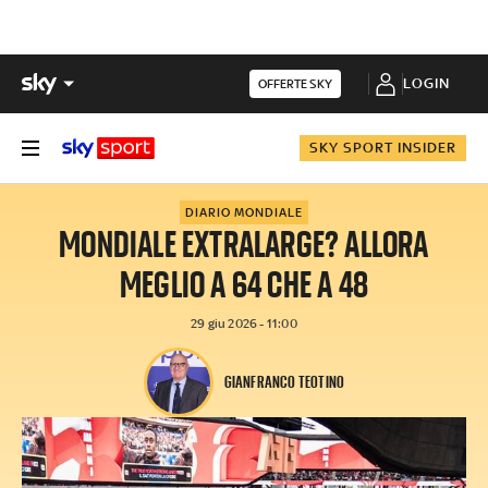
LOGIN
OFFERTE SKY
SKY SPORT INSIDER
DIARIO MONDIALE
MONDIALE EXTRALARGE? ALLORA
MEGLIO A 64 CHE A 48
29 giu 2026 - 11:00
GIANFRANCO TEOTINO