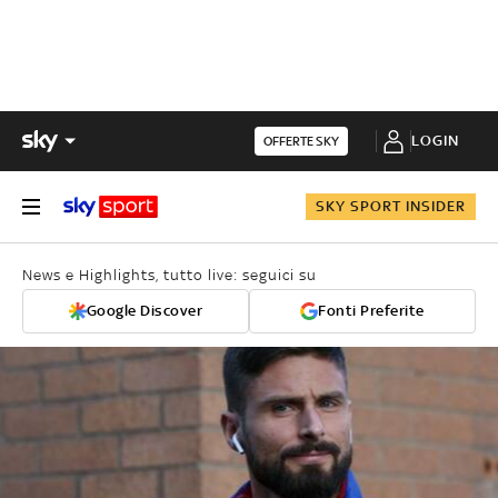
LOGIN
OFFERTE SKY
SKY SPORT INSIDER
News e Highlights, tutto live: seguici su
Google Discover
Fonti Preferite