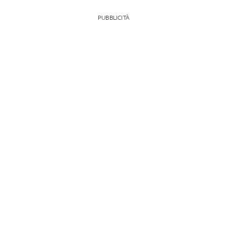
PUBBLICITÀ