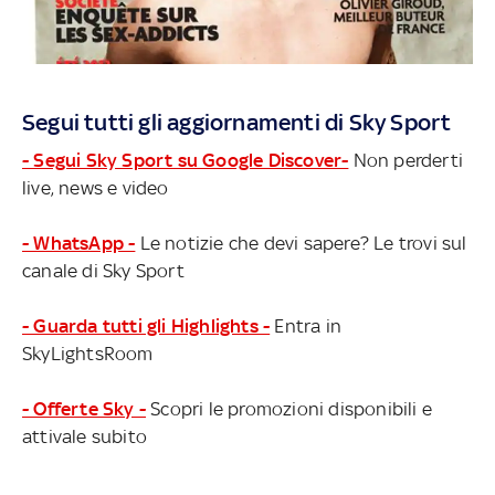
Segui tutti gli aggiornamenti di Sky Sport
- Segui Sky Sport su Google Discover-
Non perderti
live, news e video
- WhatsApp -
Le notizie che devi sapere? Le trovi sul
canale di Sky Sport
- Guarda tutti gli Highlights -
Entra in
SkyLightsRoom
- Offerte Sky -
Scopri le promozioni disponibili e
attivale subito