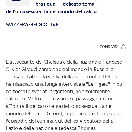
tra i quali il delicato tema
dell'omosessualità nel mondo del calcio
SVIZZERA-BELGIO LIVE
CONDIVIDI
L'attaccante del Chelsea e della nazionale francese
Olivier Giroud, campione del mondo in Russia la
scorsa estate, alla vigilia della sfida contro l'Olanda
ha rilasciato una lunga intervista a "Le Figaro" in cui
ha toccato svariati argomenti, non solamente
calcistici. Molto interessante il passaggio in cui
affronta il delicato tema dell'omosessualità nel
mondo del calcio. Giroud, in particolare, ha ricordato
l'episodio del coming out dell'ex giocatore della
Lazio e della nazionale tedesca Thomas