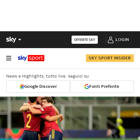
LOGIN
OFFERTE SKY
SKY SPORT INSIDER
News e Highlights, tutto live: seguici su
Google Discover
Fonti Preferite