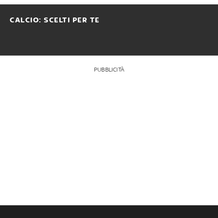
CALCIO: SCELTI PER TE
PUBBLICITÀ