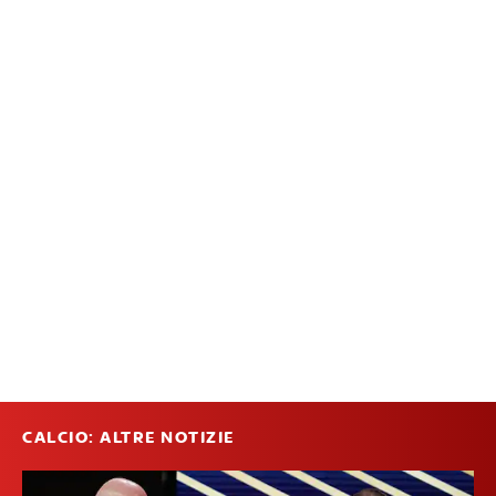
CALCIO: ALTRE NOTIZIE