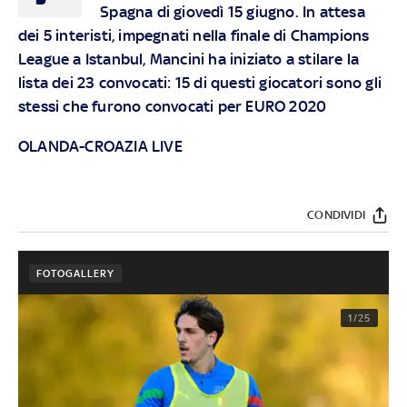
Spagna di giovedì 15 giugno. In attesa
dei 5 interisti, impegnati nella finale di Champions
League a Istanbul, Mancini ha iniziato a stilare la
lista dei 23 convocati: 15 di questi giocatori sono gli
stessi che furono convocati per EURO 2020
OLANDA-CROAZIA LIVE
CONDIVIDI
FOTOGALLERY
1/25