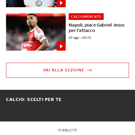
CALCIOMERCATO
Napoli, piace Gabriel Jesus
per l'attacco
07 ago - 00:13
VAI ALLA SEZIONE
CALCIO: SCELTI PER TE
PUBBLICITÀ