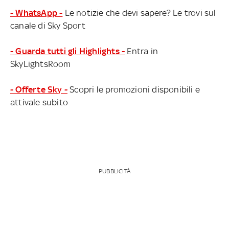
- WhatsApp -
Le notizie che devi sapere? Le trovi sul
canale di Sky Sport
- Guarda tutti gli Highlights -
Entra in
SkyLightsRoom
- Offerte Sky -
Scopri le promozioni disponibili e
attivale subito
PUBBLICITÀ