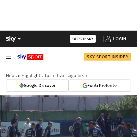
LOGIN
OFFERTE SKY
SKY SPORT INSIDER
News e Highlights, tutto live: seguici su
Google Discover
Fonti Preferite