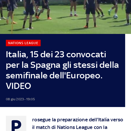
NATIONS LEAGUE
Italia, 15 dei 23 convocati
per la Spagna gli stessi della
semifinale dell'Europeo.
VIDEO
08 giu 2023 - 19:05
P
rosegue la preparazione dell'Italia verso
il match di Nations League con la