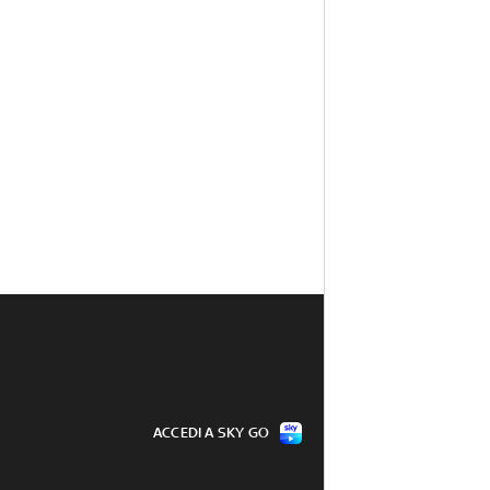
ACCEDI A SKY GO