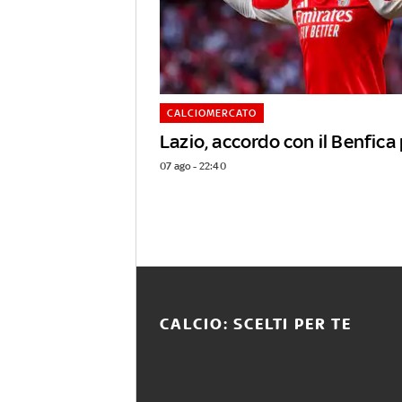
CALCIOMERCATO
Lazio, accordo con il Benfica
07 ago - 22:40
CALCIO: SCELTI PER TE