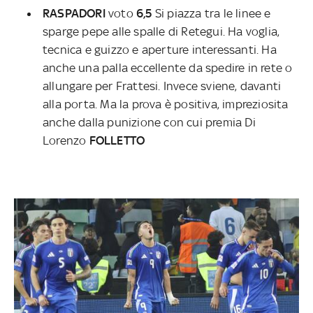
RASPADORI
voto
6,5
Si piazza tra le linee e
sparge pepe alle spalle di Retegui. Ha voglia,
tecnica e guizzo e aperture interessanti. Ha
anche una palla eccellente da spedire in rete o
allungare per Frattesi. Invece sviene, davanti
alla porta. Ma la prova è positiva, impreziosita
anche dalla punizione con cui premia Di
Lorenzo
FOLLETTO