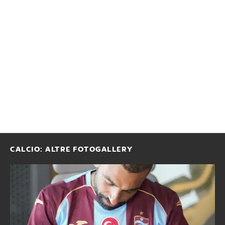
CALCIO: ALTRE FOTOGALLERY