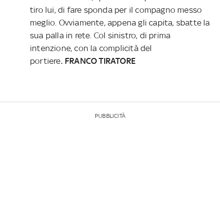
tiro lui, di fare sponda per il compagno messo
meglio. Ovviamente, appena gli capita, sbatte la
sua palla in rete. Col sinistro, di prima
intenzione, con la complicità del
portiere
. FRANCO TIRATORE
PUBBLICITÀ