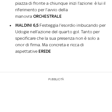
piazza di fronte a chiunque inizi l’azione: è lui il
riferimento per l’avvio della
manovra
ORCHESTRALE
MALDINI 6,5
Festeggia l’esordio imbucando per
Udogie nell’azione del quarto gol. Tanto per
specificare che la sua presenza non è solo a
onor di firma. Ma concreta e ricca di
aspettative
EREDE
PUBBLICITÀ