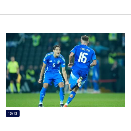
13/13