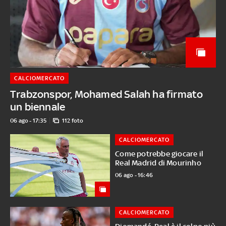
CALCIOMERCATO
Trabzonspor, Mohamed Salah ha firmato
un biennale
06 ago - 17:35
112 foto
CALCIOMERCATO
Come potrebbe giocare il
Real Madrid di Mourinho
06 ago - 16:46
CALCIOMERCATO