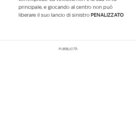
principale, e giocando al centro non può
liberare il suo lancio di sinistro
PENALIZZATO
PUBBLICITÀ