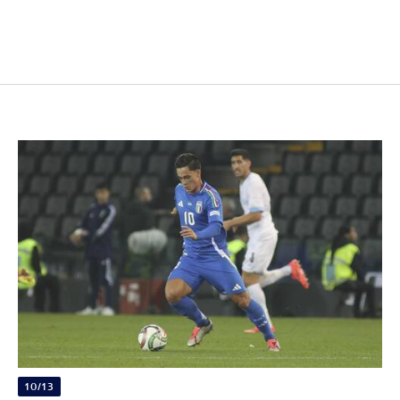
10/13