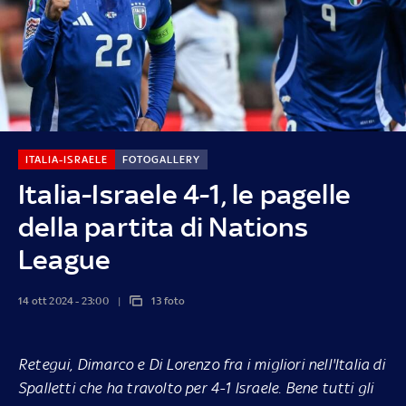
ITALIA-ISRAELE
FOTOGALLERY
Italia-Israele 4-1, le pagelle
della partita di Nations
League
14 ott 2024 - 23:00
13 foto
Retegui, Dimarco e Di Lorenzo fra i migliori nell'Italia di
Spalletti che ha travolto per 4-1 Israele. Bene tutti gli