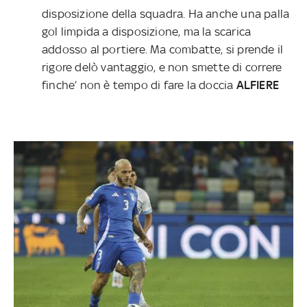
disposizione della squadra. Ha anche una palla
gol limpida a disposizione, ma la scarica
addosso al portiere. Ma combatte, si prende il
rigore delò vantaggio, e non smette di correre
finche’ non è tempo di fare la doccia
ALFIERE