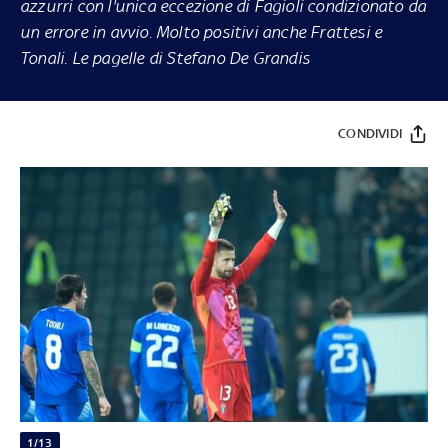
azzurri con l'unica eccezione di Fagioli condizionato da
un errore in avvio. Molto positivi anche Frattesi e
Tonali. Le pagelle di Stefano De Grandis
CONDIVIDI
1/13