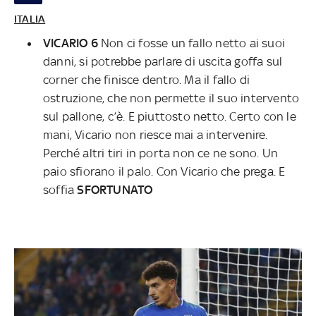
ITALIA
VICARIO 6
Non ci fosse un fallo netto ai suoi
danni, si potrebbe parlare di uscita goffa sul
corner che finisce dentro. Ma il fallo di
ostruzione, che non permette il suo intervento
sul pallone, c’è. E piuttosto netto. Certo con le
mani, Vicario non riesce mai a intervenire.
Perché altri tiri in porta non ce ne sono. Un
paio sfiorano il palo. Con Vicario che prega. E
soffia
SFORTUNATO