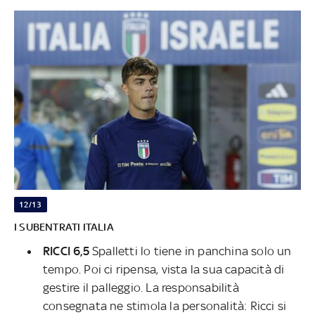
12/13
I SUBENTRATI ITALIA
RICCI 6,5
Spalletti lo tiene in panchina solo un
tempo. Poi ci ripensa, vista la sua capacità di
gestire il palleggio. La responsabilità
consegnata ne stimola la personalità: Ricci si