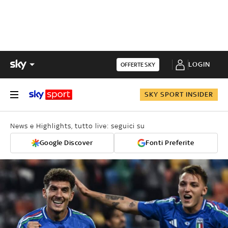
LOGIN
OFFERTE SKY
SKY SPORT INSIDER
News e Highlights, tutto live: seguici su
Google Discover
Fonti Preferite