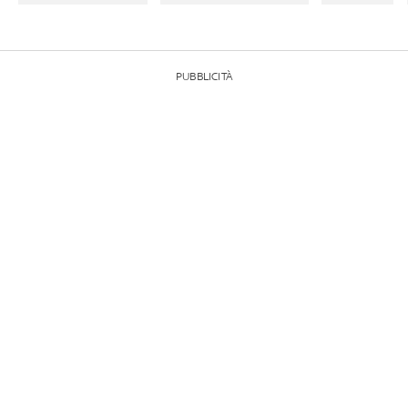
PUBBLICITÀ