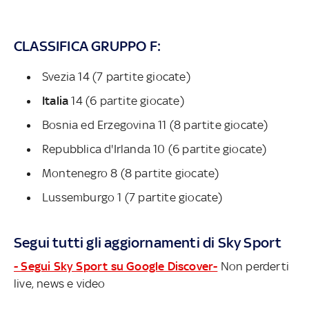
CLASSIFICA GRUPPO F:
Svezia 14 (7 partite giocate)
Italia
14 (6 partite giocate)
Bosnia ed Erzegovina 11 (8 partite giocate)
Repubblica d'Irlanda 10 (6 partite giocate)
Montenegro 8 (8 partite giocate)
Lussemburgo 1 (7 partite giocate)
Segui tutti gli aggiornamenti di Sky Sport
- Segui Sky Sport su Google Discover-
Non perderti
live, news e video