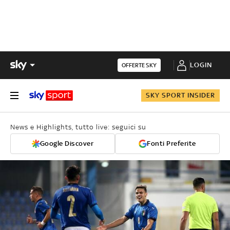
LOGIN
OFFERTE SKY
SKY SPORT INSIDER
News e Highlights, tutto live: seguici su
Google Discover
Fonti Preferite