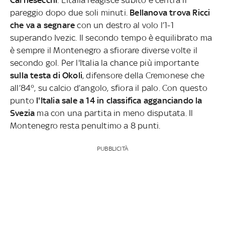
pareggio dopo due soli minuti.
Bellanova trova Ricci
che va a segnare
con un destro al volo l’1-1
superando Ivezic. Il secondo tempo è equilibrato ma
è sempre il Montenegro a sfiorare diverse volte il
secondo gol. Per l'Italia la chance più importante
sulla testa di Okoli
, difensore della Cremonese che
all’84°, su calcio d’angolo, sfiora il palo. Con questo
punto
l'Italia sale a 14 in classifica agganciando la
Svezia
ma con una partita in meno disputata. Il
Montenegro resta penultimo a 8 punti.
PUBBLICITÀ