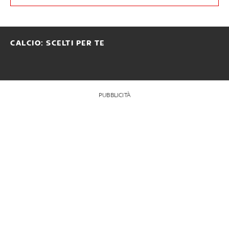
CALCIO: SCELTI PER TE
PUBBLICITÀ