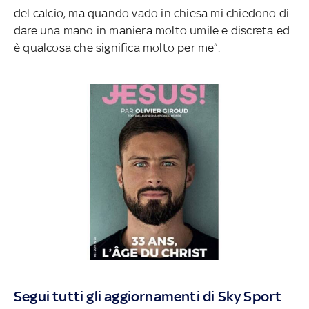
del calcio, ma quando vado in chiesa mi chiedono di
dare una mano in maniera molto umile e discreta ed
è qualcosa che significa molto per me”
.
Segui tutti gli aggiornamenti di Sky Sport