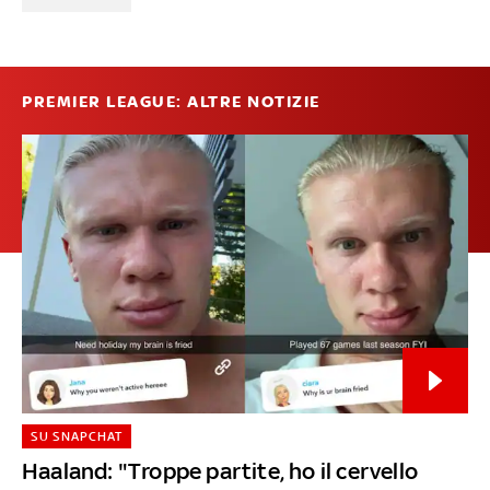
PREMIER LEAGUE: ALTRE NOTIZIE
SU SNAPCHAT
Haaland: "Troppe partite, ho il cervello