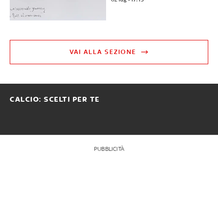
VAI ALLA SEZIONE
CALCIO: SCELTI PER TE
PUBBLICITÀ