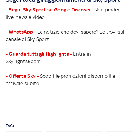
- Segui Sky Sport su Google Discover-
Non perderti
live, news e video
- WhatsApp -
Le notizie che devi sapere? Le trovi sul
canale di Sky Sport
- Guarda tutti gli Highlights -
Entra in
SkyLightsRoom
- Offerte Sky -
Scopri le promozioni disponibili e
attivale subito
TAG: