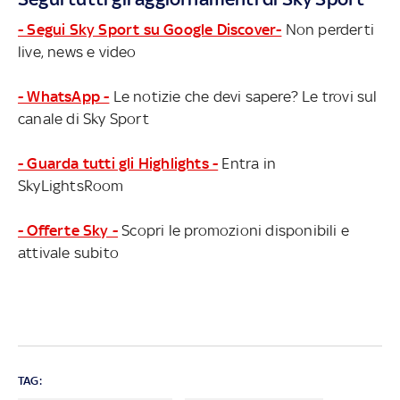
- Segui Sky Sport su Google Discover-
Non perderti
live, news e video
- WhatsApp -
Le notizie che devi sapere? Le trovi sul
canale di Sky Sport
- Guarda tutti gli Highlights -
Entra in
SkyLightsRoom
- Offerte Sky -
Scopri le promozioni disponibili e
attivale subito
TAG: