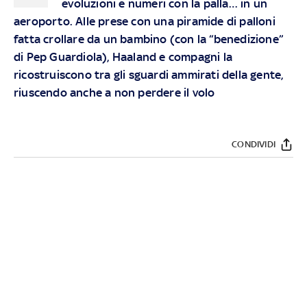
evoluzioni e numeri con la palla… in un
aeroporto. Alle prese con una piramide di palloni
fatta crollare da un bambino (con la “benedizione”
di Pep Guardiola), Haaland e compagni la
ricostruiscono tra gli sguardi ammirati della gente,
riuscendo anche a non perdere il volo
CONDIVIDI