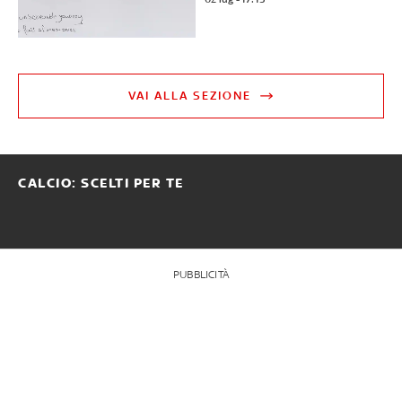
VAI ALLA SEZIONE
CALCIO: SCELTI PER TE
PUBBLICITÀ