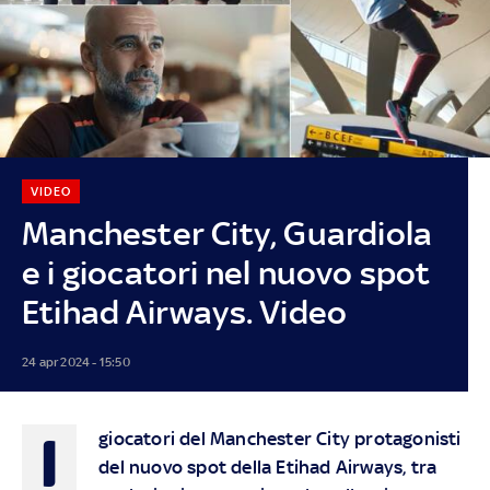
VIDEO
Manchester City, Guardiola
e i giocatori nel nuovo spot
Etihad Airways. Video
24 apr 2024 - 15:50
I
giocatori del Manchester City protagonisti
del nuovo spot della Etihad Airways, tra